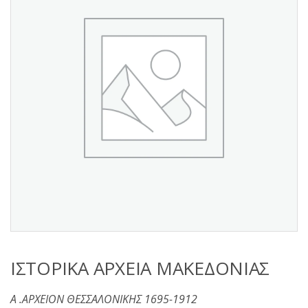
s
:
ΙΣΤΟΡΙΚΑ ΑΡΧΕΙΑ ΜΑΚΕΔΟΝΙΑΣ
Α .ΑΡΧΕΙΟΝ ΘΕΣΣΑΛΟΝΙΚΗΣ 1695-1912