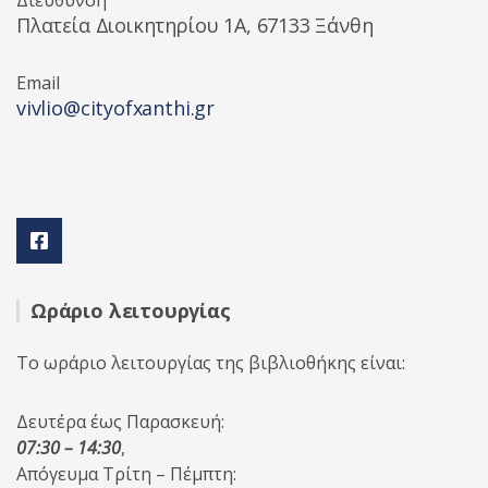
Διεύθυνση
Πλατεία Διοικητηρίου 1A, 67133 Ξάνθη
Email
vivlio@cityofxanthi.gr
Ωράριο λειτουργίας
Το ωράριο λειτουργίας της βιβλιοθήκης είναι:
Δευτέρα έως Παρασκευή:
07:30 – 14:30
,
Απόγευμα Τρίτη – Πέμπτη: