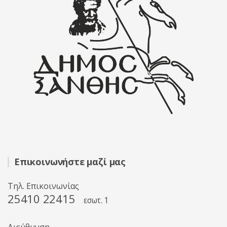
Επικοινωνήστε μαζί μας
Τηλ. Επικοινωνίας
25410 22415
εσωτ. 1