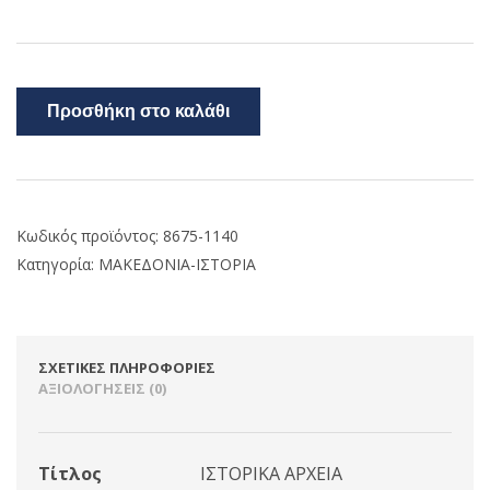
Προσθήκη στο καλάθι
Κωδικός προϊόντος:
8675-1140
Κατηγορία:
ΜΑΚΕΔΟΝΙΑ-ΙΣΤΟΡΙΑ
ΣΧΕΤΙΚΈΣ ΠΛΗΡΟΦΟΡΊΕΣ
ΑΞΙΟΛΟΓΉΣΕΙΣ (0)
Τίτλος
ΙΣΤΟΡΙΚΑ ΑΡΧΕΙΑ