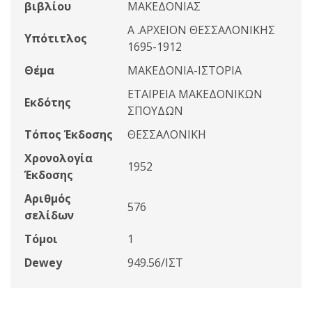
βιβλίου
ΜΑΚΕΔΟΝΙΑΣ
Α .ΑΡΧΕΙΟΝ ΘΕΣΣΑΛΟΝΙΚΗΣ
Υπότιτλος
1695-1912
Θέμα
ΜΑΚΕΔΟΝΙΑ-ΙΣΤΟΡΙΑ
ΕΤΑΙΡΕΙΑ ΜΑΚΕΔΟΝΙΚΩΝ
Εκδότης
ΣΠΟΥΔΩΝ
Τόπος Έκδοσης
ΘΕΣΣΑΛΟΝΙΚΗ
Χρονολογία
1952
Έκδοσης
Αριθμός
576
σελίδων
Τόμοι
1
Dewey
949.56/ΙΣΤ