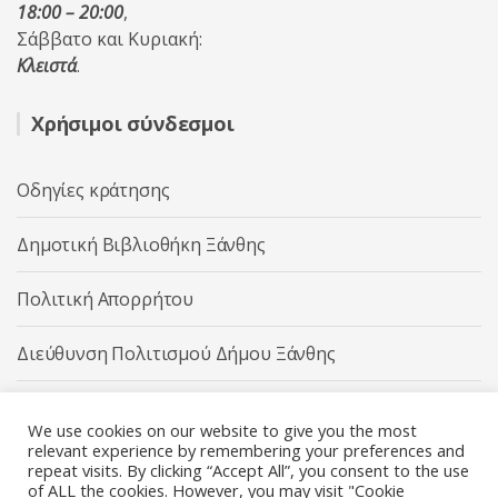
18:00 – 20:00
,
Σάββατο και Κυριακή:
Κλειστά
.
Χρήσιμοι σύνδεσμοι
Οδηγίες κράτησης
Δημοτική Βιβλιοθήκη Ξάνθης
Πολιτική Απορρήτου
Διεύθυνση Πολιτισμού Δήμου Ξάνθης
Δήμος Ξάνθης
We use cookies on our website to give you the most
relevant experience by remembering your preferences and
repeat visits. By clicking “Accept All”, you consent to the use
of ALL the cookies. However, you may visit "Cookie