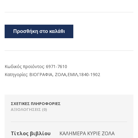
Προσθήκη στο καλάθι
Κωδικός προϊόντος:
6971-7610
Κατηγορίες:
ΒΙΟΓΡΑΦΙΑ
,
ΖΟΛΑ,ΕΜΙΛ,1840-1902
ΣΧΕΤΙΚΈΣ ΠΛΗΡΟΦΟΡΊΕΣ
ΑΞΙΟΛΟΓΉΣΕΙΣ (0)
Τίτλος βιβλίου
ΚΑΛΗΜΕΡΑ ΚΥΡΙΕ ΖΟΛΑ