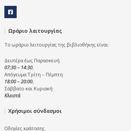
Ωράριο λειτουργίας
Το ωράριο λειτουργίας της βιβλιοθήκης είναι:
Δευτέρα έως Παρασκευή:
07:30 – 14:30
,
Απόγευμα Τρίτη – Πέμπτη:
18:00 – 20:00
,
Σάββατο και Κυριακή:
Κλειστά
.
Χρήσιμοι σύνδεσμοι
Οδηγίες κράτησης