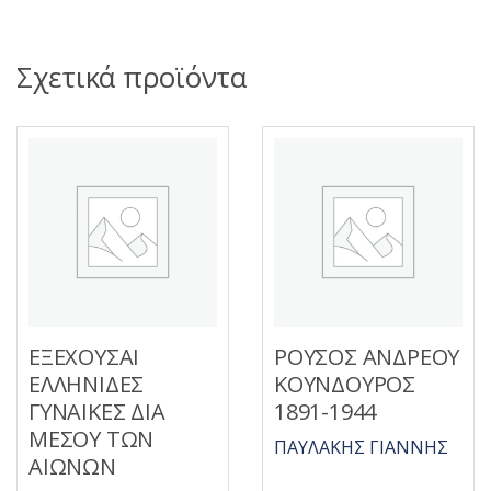
Σχετικά προϊόντα
ΕΞΕΧΟΥΣΑΙ
ΡΟΥΣΟΣ ΑΝΔΡΕΟΥ
ΕΛΛΗΝΙΔΕΣ
ΚΟΥΝΔΟΥΡΟΣ
ΓΥΝΑΙΚΕΣ ΔΙΑ
1891-1944
ΜΕΣΟΥ ΤΩΝ
ΠΑΥΛΑΚΗΣ ΓΙΑΝΝΗΣ
ΑΙΩΝΩΝ