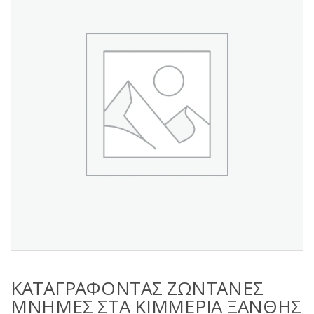
s
:
ΚΑΤΑΓΡΑΦΟΝΤΑΣ ΖΩΝΤΑΝΕΣ
ΜΝΗΜΕΣ ΣΤΑ ΚΙΜΜΕΡΙΑ ΞΑΝΘΗΣ