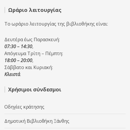
Ωράριο λειτουργίας
Το ωράριο λειτουργίας της βιβλιοθήκης είναι:
Δευτέρα έως Παρασκευή:
07:30 – 14:30
,
Απόγευμα Τρίτη – Πέμπτη:
18:00 – 20:00
,
Σάββατο και Κυριακή:
Κλειστά
.
Χρήσιμοι σύνδεσμοι
Οδηγίες κράτησης
Δημοτική Βιβλιοθήκη Ξάνθης