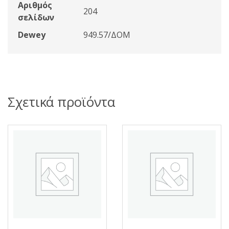
Αριθμός
204
σελίδων
Dewey
949.57/ΔΟΜ
Σχετικά προϊόντα