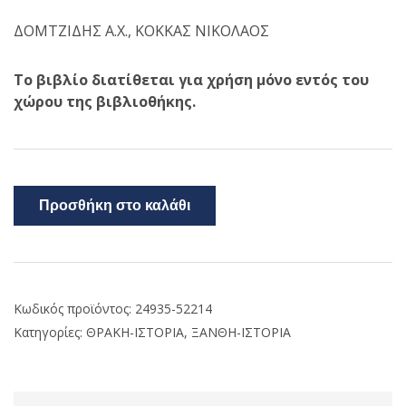
ΔΟΜΤΖΙΔΗΣ Α.Χ., ΚΟΚΚΑΣ ΝΙΚΟΛΑΟΣ
Το βιβλίο διατίθεται για χρήση μόνο εντός του
χώρου της βιβλιοθήκης.
Προσθήκη στο καλάθι
Κωδικός προϊόντος:
24935-52214
Κατηγορίες:
ΘΡΑΚΗ-ΙΣΤΟΡΙΑ
,
ΞΑΝΘΗ-ΙΣΤΟΡΙΑ