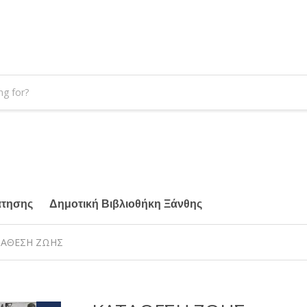
άτησης
Δημοτική Βιβλιοθήκη Ξάνθης
ΤΑΘΕΣΗ ΖΩΗΣ