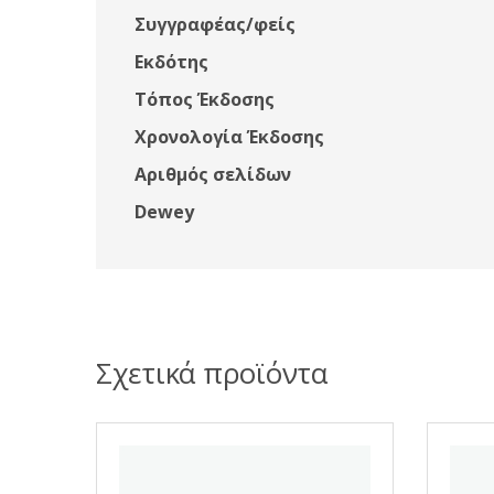
Συγγραφέας/φείς
Εκδότης
Τόπος Έκδοσης
Χρονολογία Έκδοσης
Αριθμός σελίδων
Dewey
Σχετικά προϊόντα