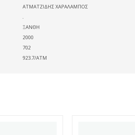
ΑΤΜΑΤΖΙΔΗΣ ΧΑΡΑΛΑΜΠΟΣ
.
ΞΑΝΘΗ
2000
702
923.7/ΑΤΜ