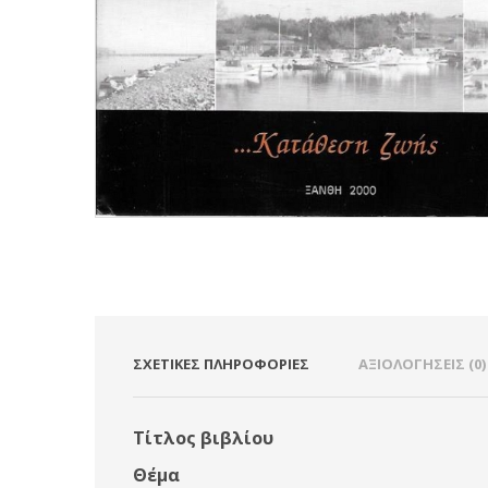
ΣΧΕΤΙΚΈΣ ΠΛΗΡΟΦΟΡΊΕΣ
ΑΞΙΟΛΟΓΉΣΕΙΣ (0)
Τίτλος βιβλίου
Θέμα