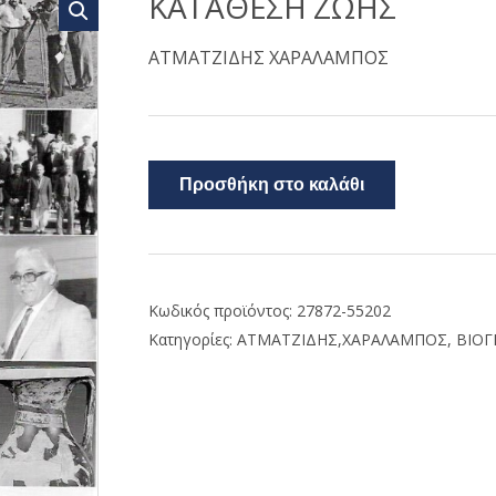
ΚΑΤΑΘΕΣΗ ΖΩΗΣ
ΑΤΜΑΤΖΙΔΗΣ ΧΑΡΑΛΑΜΠΟΣ
Προσθήκη στο καλάθι
Κωδικός προϊόντος:
27872-55202
Κατηγορίες:
ΑΤΜΑΤΖΙΔΗΣ,ΧΑΡΑΛΑΜΠΟΣ
,
ΒΙΟΓ