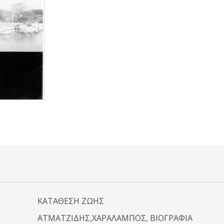
ΚΑΤΑΘΕΣΗ ΖΩΗΣ
ΑΤΜΑΤΖΙΔΗΣ,ΧΑΡΑΛΑΜΠΟΣ, ΒΙΟΓΡΑΦΙΑ