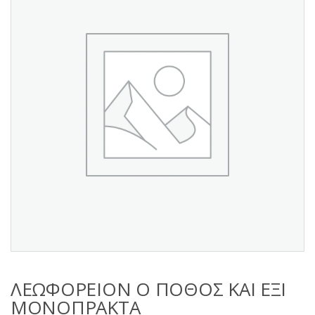
s
:
ΛΕΩΦΟΡΕΙΟΝ Ο ΠΟΘΟΣ ΚΑΙ ΕΞΙ
ΜΟΝΟΠΡΑΚΤΑ