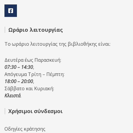
Ωράριο λειτουργίας
Το ωράριο λειτουργίας της βιβλιοθήκης είναι:
Δευτέρα έως Παρασκευή:
07:30 – 14:30
,
Απόγευμα Τρίτη – Πέμπτη:
18:00 – 20:00
,
Σάββατο και Κυριακή:
Κλειστά
.
Χρήσιμοι σύνδεσμοι
Οδηγίες κράτησης