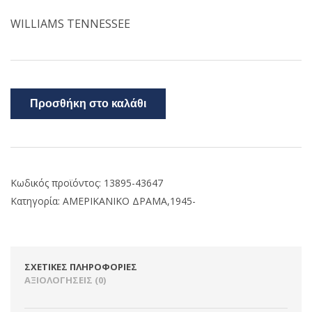
WILLIAMS TENNESSEE
Προσθήκη στο καλάθι
Κωδικός προϊόντος:
13895-43647
Κατηγορία:
ΑΜΕΡΙΚΑΝΙΚΟ ΔΡΑΜΑ,1945-
ΣΧΕΤΙΚΈΣ ΠΛΗΡΟΦΟΡΊΕΣ
ΑΞΙΟΛΟΓΉΣΕΙΣ (0)