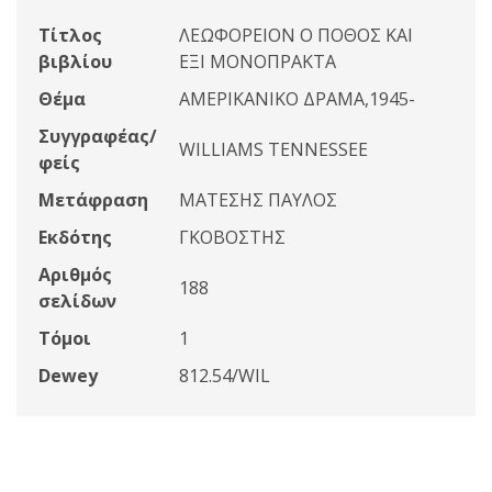
Τίτλος
ΛΕΩΦΟΡΕΙΟΝ Ο ΠΟΘΟΣ ΚΑΙ
βιβλίου
ΕΞΙ ΜΟΝΟΠΡΑΚΤΑ
Θέμα
ΑΜΕΡΙΚΑΝΙΚΟ ΔΡΑΜΑ,1945-
Συγγραφέας/
WILLIAMS TENNESSEE
φείς
Μετάφραση
ΜΑΤΕΣΗΣ ΠΑΥΛΟΣ
Εκδότης
ΓΚΟΒΟΣΤΗΣ
Αριθμός
188
σελίδων
Τόμοι
1
Dewey
812.54/WIL