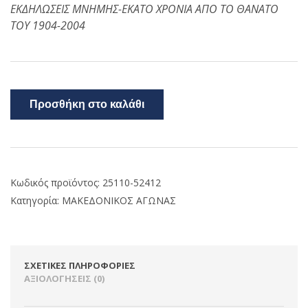
ΕΚΔΗΛΩΣΕΙΣ ΜΝΗΜΗΣ-ΕΚΑΤΟ ΧΡΟΝΙΑ ΑΠΟ ΤΟ ΘΑΝΑΤΟ
ΤΟΥ 1904-2004
Προσθήκη στο καλάθι
Κωδικός προϊόντος:
25110-52412
Κατηγορία:
ΜΑΚΕΔΟΝΙΚΟΣ ΑΓΩΝΑΣ
ΣΧΕΤΙΚΈΣ ΠΛΗΡΟΦΟΡΊΕΣ
ΑΞΙΟΛΟΓΉΣΕΙΣ (0)