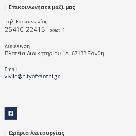
Επικοινωνήστε μαζί μας
Τηλ. Επικοινωνίας
25410 22415
εσωτ. 1
Διεύθυνση
Πλατεία Διοικητηρίου 1A, 67133 Ξάνθη
Email
vivlio@cityofxanthi.gr
Ωράριο λειτουργίας