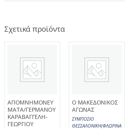
Σχετικά προϊόντα
ΑΠΟΜΝΗΜΟΝΕΥ
Ο ΜΑΚΕΔΟΝΙΚΟΣ
ΜΑΤΑ/ΓΕΡΜΑΝΟΥ
ΑΓΩΝΑΣ
ΚΑΡΑΒΑΓΓΕΛΗ-
ΣΥΜΠΟΣΙΟ
ΓΕΩΡΓΙΟΥ
ΘΕΣΣΑΛΟΝΙΚΗ(ΦΛΩΡΙΝΑ