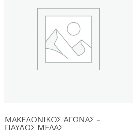
s
:
ΜΑΚΕΔΟΝΙΚΟΣ ΑΓΩΝΑΣ –
ΠΑΥΛΟΣ ΜΕΛΑΣ