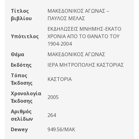
Τίτλος
ΜΑΚΕΔΟΝΙΚΟΣ ΑΓΩΝΑΣ –
βιβλίου
ΠΑΥΛΟΣ ΜΕΛΑΣ
ΕΚΔΗΛΩΣΕΙΣ ΜΝΗΜΗΣ-ΕΚΑΤΟ
Υπότιτλος
ΧΡΟΝΙΑ ΑΠΟ ΤΟ ΘΑΝΑΤΟ ΤΟΥ
1904-2004
Θέμα
ΜΑΚΕΔΟΝΙΚΟΣ ΑΓΩΝΑΣ
Εκδότης
ΙΕΡΑ ΜΗΤΡΟΠΟΛΗΣ ΚΑΣΤΟΡΙΑΣ
Τόπος
ΚΑΣΤΟΡΙΑ
Έκδοσης
Χρονολογία
2005
Έκδοσης
Αριθμός
264
σελίδων
Dewey
949.56/ΜΑΚ