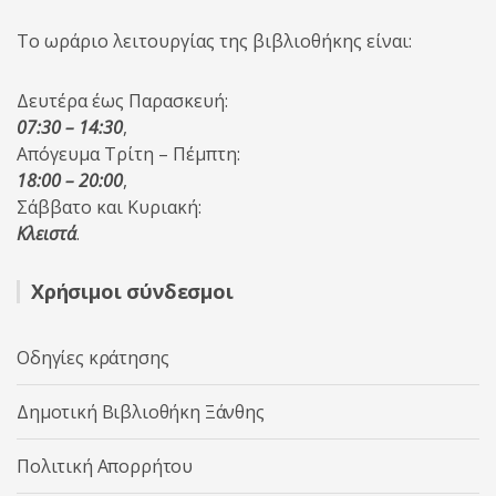
Το ωράριο λειτουργίας της βιβλιοθήκης είναι:
Δευτέρα έως Παρασκευή:
07:30 – 14:30
,
Απόγευμα Τρίτη – Πέμπτη:
18:00 – 20:00
,
Σάββατο και Κυριακή:
Κλειστά
.
Χρήσιμοι σύνδεσμοι
Οδηγίες κράτησης
Δημοτική Βιβλιοθήκη Ξάνθης
Πολιτική Απορρήτου