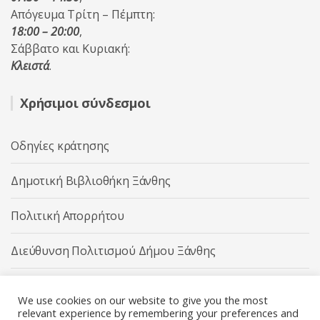
Απόγευμα Τρίτη – Πέμπτη:
18:00 – 20:00
,
Σάββατο και Κυριακή:
Κλειστά
.
Χρήσιμοι σύνδεσμοι
Οδηγίες κράτησης
Δημοτική Βιβλιοθήκη Ξάνθης
Πολιτική Απορρήτου
Διεύθυνση Πολιτισμού Δήμου Ξάνθης
Δήμος Ξάνθης
We use cookies on our website to give you the most
relevant experience by remembering your preferences and