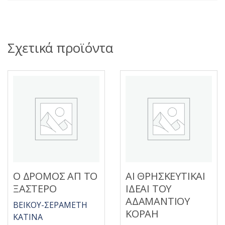
Σχετικά προϊόντα
Ο ΔΡΟΜΟΣ ΑΠ ΤΟ
ΑΙ ΘΡΗΣΚΕΥΤΙΚΑΙ
ΞΑΣΤΕΡΟ
ΙΔΕΑΙ ΤΟΥ
ΑΔΑΜΑΝΤΙΟΥ
ΒΕΙΚΟΥ-ΣΕΡΑΜΕΤΗ
ΚΟΡΑΗ
ΚΑΤΙΝΑ