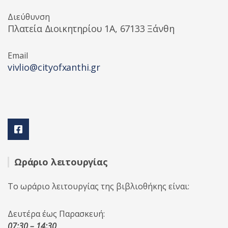
Διεύθυνση
Πλατεία Διοικητηρίου 1A, 67133 Ξάνθη
Email
vivlio@cityofxanthi.gr
Ωράριο λειτουργίας
Το ωράριο λειτουργίας της βιβλιοθήκης είναι:
Δευτέρα έως Παρασκευή:
07:30 – 14:30
,