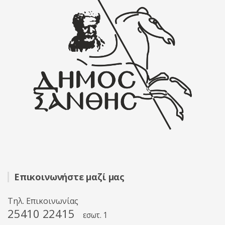
Επικοινωνήστε μαζί μας
Τηλ. Επικοινωνίας
25410 22415
εσωτ. 1