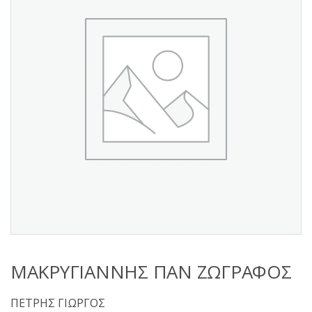
s
:
ΜΑΚΡΥΓΙΑΝΝΗΣ ΠΑΝ ΖΩΓΡΑΦΟΣ
ΠΕΤΡΗΣ ΓΙΩΡΓΟΣ