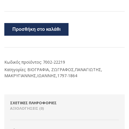
Προσθήκη στο καλάθι
Κωδικός προϊόντος:
7002-22219
Κατηγορίες:
ΒΙΟΓΡΑΦΙΑ
,
ΖΩΓΡΑΦΟΣ,ΠΑΝΑΓΙΩΤΗΣ
,
ΜΑΚΡΥΓΙΑΝΝΗΣ,ΙΩΑΝΝΗΣ,1797-1864
ΣΧΕΤΙΚΈΣ ΠΛΗΡΟΦΟΡΊΕΣ
ΑΞΙΟΛΟΓΉΣΕΙΣ (0)