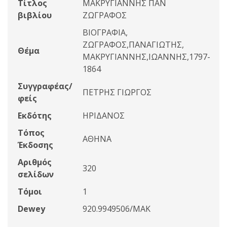
Τίτλος
ΜΑΚΡΥΓΙΑΝΝΗΣ ΠΑΝ
βιβλίου
ΖΩΓΡΑΦΟΣ
ΒΙΟΓΡΑΦΙΑ,
ΖΩΓΡΑΦΟΣ,ΠΑΝΑΓΙΩΤΗΣ,
Θέμα
ΜΑΚΡΥΓΙΑΝΝΗΣ,ΙΩΑΝΝΗΣ,1797-
1864
Συγγραφέας/
ΠΕΤΡΗΣ ΓΙΩΡΓΟΣ
φείς
Εκδότης
ΗΡΙΔΑΝΟΣ
Τόπος
ΑΘΗΝΑ
Έκδοσης
Αριθμός
320
σελίδων
Τόμοι
1
Dewey
920.9949506/ΜΑΚ