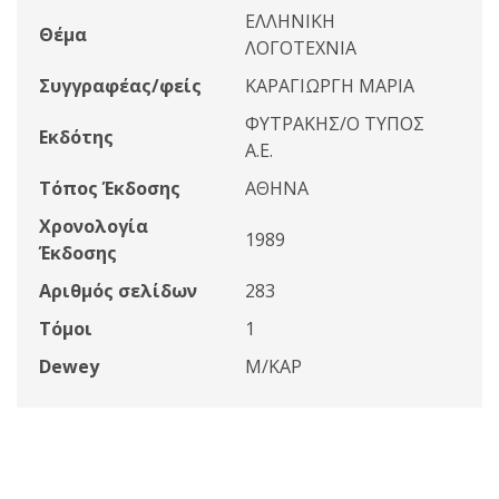
ΕΛΛΗΝΙΚΗ
Θέμα
ΛΟΓΟΤΕΧΝΙΑ
Συγγραφέας/φείς
ΚΑΡΑΓΙΩΡΓΗ ΜΑΡΙΑ
ΦΥΤΡΑΚΗΣ/Ο ΤΥΠΟΣ
Εκδότης
Α.Ε.
Τόπος Έκδοσης
ΑΘΗΝΑ
Χρονολογία
1989
Έκδοσης
Αριθμός σελίδων
283
Τόμοι
1
Dewey
Μ/ΚΑΡ