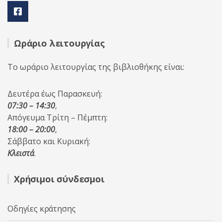
Ωράριο λειτουργίας
Το ωράριο λειτουργίας της βιβλιοθήκης είναι:
Δευτέρα έως Παρασκευή:
07:30 – 14:30
,
Απόγευμα Τρίτη – Πέμπτη:
18:00 – 20:00
,
Σάββατο και Κυριακή:
Κλειστά
.
Χρήσιμοι σύνδεσμοι
Οδηγίες κράτησης