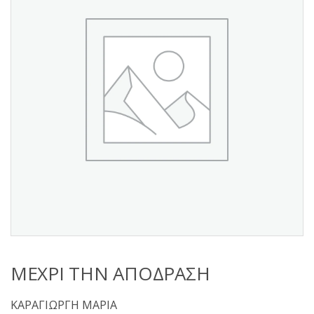
s
:
ΜΕΧΡΙ ΤΗΝ ΑΠΟΔΡΑΣΗ
ΚΑΡΑΓΙΩΡΓΗ ΜΑΡΙΑ