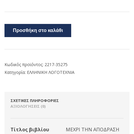
Προσθήκη στο καλάθι
Κωδικός προϊόντος:
2217-35275
Κατηγορία:
ΕΛΛΗΝΙΚΗ ΛΟΓΟΤΕΧΝΙΑ
ΣΧΕΤΙΚΈΣ ΠΛΗΡΟΦΟΡΊΕΣ
ΑΞΙΟΛΟΓΉΣΕΙΣ (0)
Τίτλος βιβλίου
ΜΕΧΡΙ ΤΗΝ ΑΠΟΔΡΑΣΗ