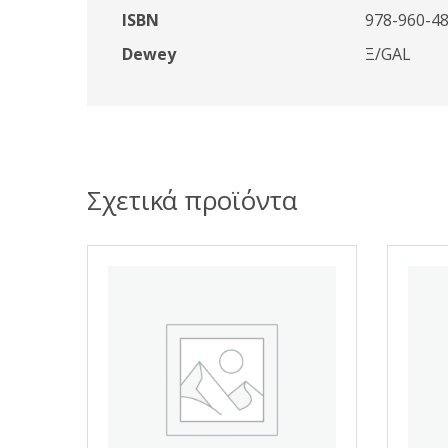
ISBN
978-960-48
Dewey
Ξ/GAL
Σχετικά προϊόντα