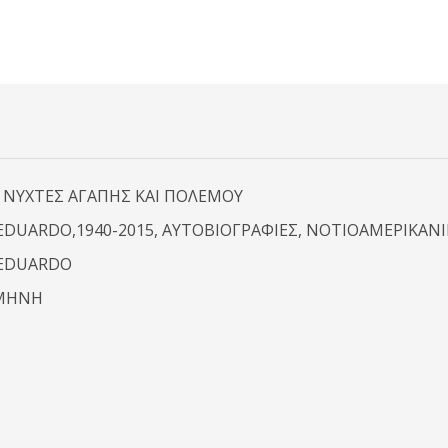
Ι ΝΥΧΤΕΣ ΑΓΑΠΗΣ ΚΑΙ ΠΟΛΕΜΟΥ
EDUARDO,1940-2015, ΑΥΤΟΒΙΟΓΡΑΦΙΕΣ, ΝΟΤΙΟΑΜΕΡΙΚΑΝ
EDUARDO
ΣΜΗΝΗ