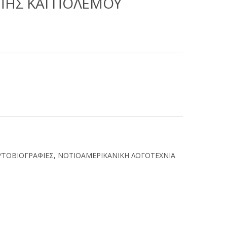
ΑΠΗΣ ΚΑΙ ΠΟΛΕΜΟΥ
ΥΤΟΒΙΟΓΡΑΦΙΕΣ
,
ΝΟΤΙΟΑΜΕΡΙΚΑΝΙΚΗ ΛΟΓΟΤΕΧΝΙΑ