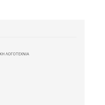
ΙΚΗ ΛΟΓΟΤΕΧΝΙΑ