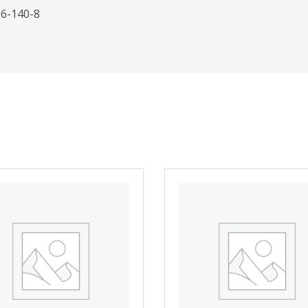
6-140-8