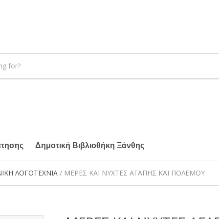
άτησης
Δημοτική Βιβλιοθήκη Ξάνθης
ΙΚΗ ΛΟΓΟΤΕΧΝΙΑ
/ ΜΕΡΕΣ ΚΑΙ ΝΥΧΤΕΣ ΑΓΑΠΗΣ ΚΑΙ ΠΟΛΕΜΟΥ