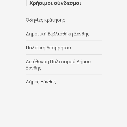
Χρήσιμοι σύνδεσμοι
Οδηγίες κράτησης
Δημοτική Βιβλιοθήκη Ξάνθης
Πολιτική Απορρήτου
Διεύθυνση Πολιτισμού Δήμου
Ξάνθης
Δήμος Ξάνθης