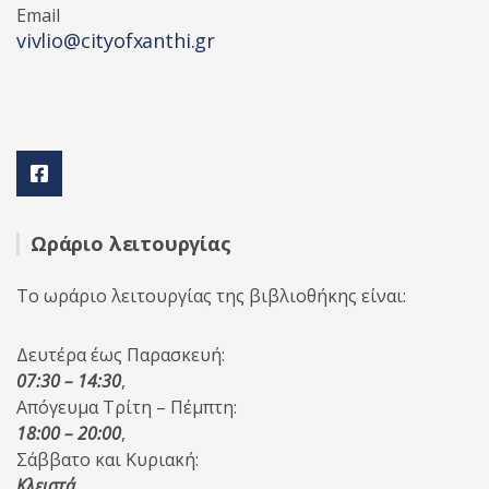
Email
vivlio@cityofxanthi.gr
Ωράριο λειτουργίας
Το ωράριο λειτουργίας της βιβλιοθήκης είναι:
Δευτέρα έως Παρασκευή:
07:30 – 14:30
,
Απόγευμα Τρίτη – Πέμπτη:
18:00 – 20:00
,
Σάββατο και Κυριακή:
Κλειστά
.