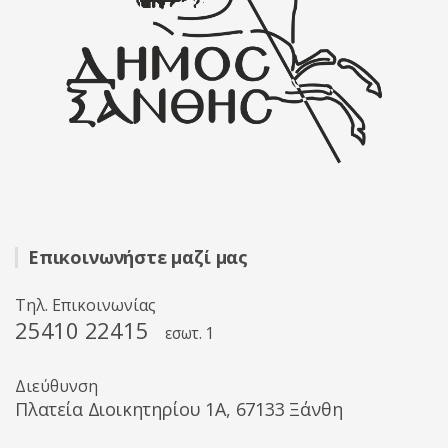
Επικοινωνήστε μαζί μας
Τηλ. Επικοινωνίας
25410 22415
εσωτ. 1
Διεύθυνση
Πλατεία Διοικητηρίου 1A, 67133 Ξάνθη