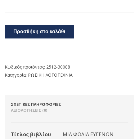
Προσθήκη στο καλάθι
Κωδικός προϊόντος:
2512-30088
Κατηγορία:
ΡΩΣΙΚΗ ΛΟΓΟΤΕΧΝΙΑ
ΣΧΕΤΙΚΈΣ ΠΛΗΡΟΦΟΡΊΕΣ
ΑΞΙΟΛΟΓΉΣΕΙΣ (0)
Τίτλος βιβλίου
ΜΙΑ ΦΩΛΙΑ ΕΥΓΕΝΩΝ