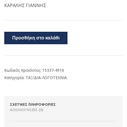
ΚΑΡΑΛΗΣ ΓΙΑΝΝΗΣ
Προσθήκη στο καλάθι
Κωδικός προϊόντος:
15337-4916
Κατηγορία:
ΤΑΞΙΔΙΑ-ΛΟΓΟΤΕΧΝΙΑ
ΣΧΕΤΙΚΈΣ ΠΛΗΡΟΦΟΡΊΕΣ
ΑΞΙΟΛΟΓΉΣΕΙΣ (0)