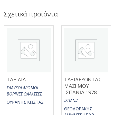
Σχετικά προϊόντα
ΤΑΞΙΔΙΑ
ΤΑΞΙΔΕΥΟΝΤΑΣ
ΜΑΖΙ ΜΟΥ
ΓΛΑΥΚΟΙ ΔΡΟΜΟΙ
ΙΣΠΑΝΙΑ 1978
ΒΟΡΙΝΕΣ ΘΑΛΑΣΣΕΣ
ΙΣΠΑΝΙΑ
ΟΥΡΑΝΗΣ ΚΩΣΤΑΣ
ΘΕΟΔΩΡΑΚΗΣ