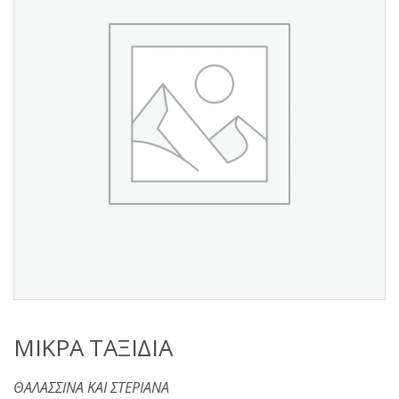
s
:
ΜΙΚΡΑ ΤΑΞΙΔΙΑ
ΘΑΛΑΣΣΙΝΑ ΚΑΙ ΣΤΕΡΙΑΝΑ