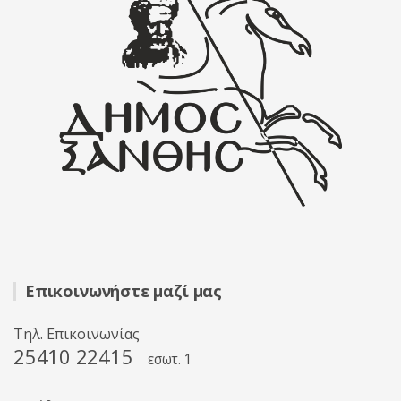
Επικοινωνήστε μαζί μας
Τηλ. Επικοινωνίας
25410 22415
εσωτ. 1