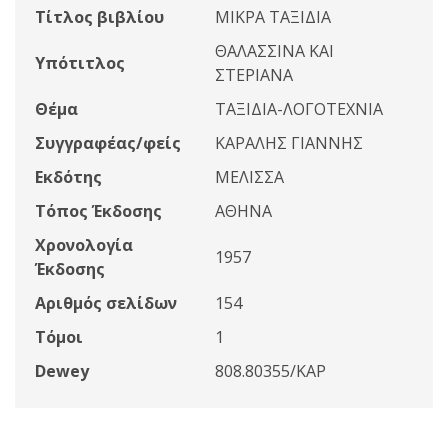
Τίτλος βιβλίου
ΜΙΚΡΑ ΤΑΞΙΔΙΑ
ΘΑΛΑΣΣΙΝΑ ΚΑΙ
Υπότιτλος
ΣΤΕΡΙΑΝΑ
Θέμα
ΤΑΞΙΔΙΑ-ΛΟΓΟΤΕΧΝΙΑ
Συγγραφέας/φείς
ΚΑΡΑΛΗΣ ΓΙΑΝΝΗΣ
Εκδότης
ΜΕΛΙΣΣΑ
Τόπος Έκδοσης
ΑΘΗΝΑ
Χρονολογία
1957
Έκδοσης
Αριθμός σελίδων
154
Τόμοι
1
Dewey
808.80355/ΚΑΡ