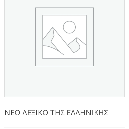
s
:
ΝΕΟ ΛΕΞΙΚΟ ΤΗΣ ΕΛΛΗΝΙΚΗΣ