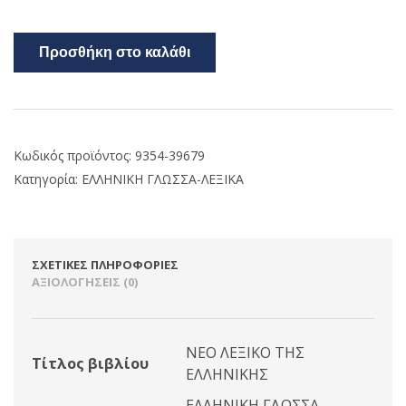
Προσθήκη στο καλάθι
Κωδικός προϊόντος:
9354-39679
Κατηγορία:
ΕΛΛΗΝΙΚΗ ΓΛΩΣΣΑ-ΛΕΞΙΚΑ
ΣΧΕΤΙΚΈΣ ΠΛΗΡΟΦΟΡΊΕΣ
ΑΞΙΟΛΟΓΉΣΕΙΣ (0)
ΝΕΟ ΛΕΞΙΚΟ ΤΗΣ
Τίτλος βιβλίου
ΕΛΛΗΝΙΚΗΣ
ΕΛΛΗΝΙΚΗ ΓΛΩΣΣΑ-