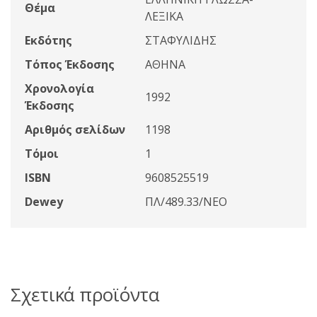
Θέμα
ΛΕΞΙΚΑ
Εκδότης
ΣΤΑΦΥΛΙΔΗΣ
Τόπος Έκδοσης
ΑΘΗΝΑ
Χρονολογία
1992
Έκδοσης
Αριθμός σελίδων
1198
Τόμοι
1
ISBN
9608525519
Dewey
ΠΛ/489.33/ΝΕΟ
Σχετικά προϊόντα