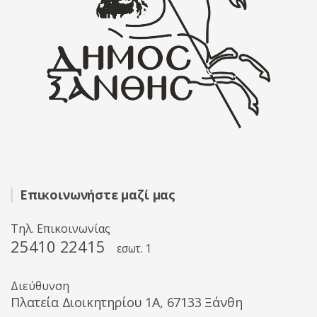
Επικοινωνήστε μαζί μας
Τηλ. Επικοινωνίας
25410 22415
εσωτ. 1
Διεύθυνση
Πλατεία Διοικητηρίου 1A, 67133 Ξάνθη