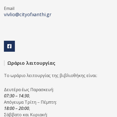
Email
vivlio@cityofxanthi.gr
Ωράριο λειτουργίας
Το ωράριο λειτουργίας της βιβλιοθήκης είναι:
Δευτέρα έως Παρασκευή:
07:30 – 14:30
,
Απόγευμα Τρίτη – Πέμπτη:
18:00 – 20:00
,
Σάββατο και Κυριακή: