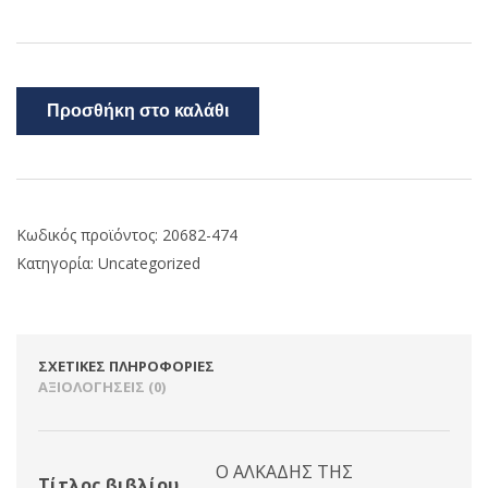
Προσθήκη στο καλάθι
Κωδικός προϊόντος:
20682-474
Κατηγορία:
Uncategorized
ΣΧΕΤΙΚΈΣ ΠΛΗΡΟΦΟΡΊΕΣ
ΑΞΙΟΛΟΓΉΣΕΙΣ (0)
Ο ΑΛΚΑΔΗΣ ΤΗΣ
Τίτλος βιβλίου