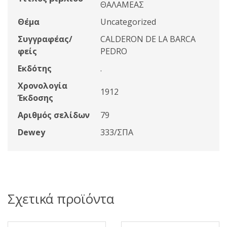
ΘΑΛΑΜΕΑΣ
Θέμα
Uncategorized
Συγγραφέας/
CALDERON DE LA BARCA
φείς
PEDRO
Εκδότης
.
Χρονολογία
1912
Έκδοσης
Αριθμός σελίδων
79
Dewey
333/ΣΠΑ
Σχετικά προϊόντα