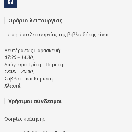
Ωράριο λειτουργίας
Το ωράριο λειτουργίας της βιβλιοθήκης είναι:
Δευτέρα έως Παρασκευή:
07:30 – 14:30
,
Απόγευμα Τρίτη – Πέμπτη:
18:00 – 20:00
,
Σάββατο και Κυριακή:
Κλειστά
.
Χρήσιμοι σύνδεσμοι
Οδηγίες κράτησης