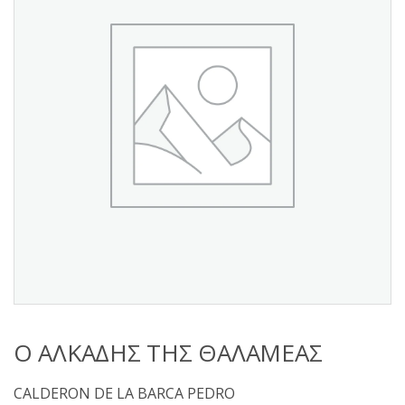
s
:
Ο ΑΛΚΑΔΗΣ ΤΗΣ ΘΑΛΑΜΕΑΣ
CALDERON DE LA BARCA PEDRO