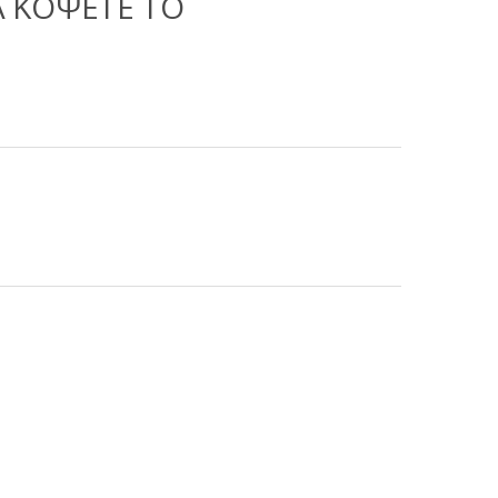
Α ΚΟΨΕΤΕ ΤΟ