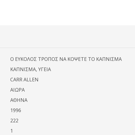
Ο ΕΥΚΟΛΟΣ ΤΡΟΠΟΣ ΝΑ ΚΟΨΕΤΕ ΤΟ ΚΑΠΝΙΣΜΑ
ΚΑΠΝΙΣΜΑ, ΥΓΕΙΑ
CARR ALLEN
ΑΙΩΡΑ
ΑΘΗΝΑ
1996
222
1