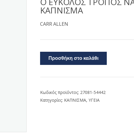
Ο ΕΥΚΟΛΟΣ ΤΡΟΠΟΣ Ν
ΚΑΠΝΙΣΜΑ
CARR ALLEN
Προσθήκη στο καλάθι
Κωδικός προϊόντος:
27081-54442
Κατηγορίες:
ΚΑΠΝΙΣΜΑ
,
ΥΓΕΙΑ