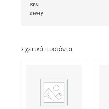
ISBN
Dewey
Σχετικά προϊόντα