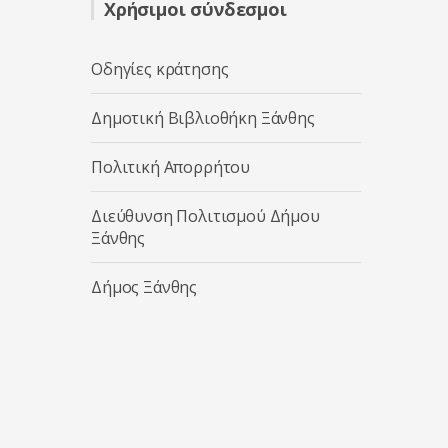
Χρήσιμοι σύνδεσμοι
Οδηγίες κράτησης
Δημοτική Βιβλιοθήκη Ξάνθης
Πολιτική Απορρήτου
Διεύθυνση Πολιτισμού Δήμου
Ξάνθης
Δήμος Ξάνθης