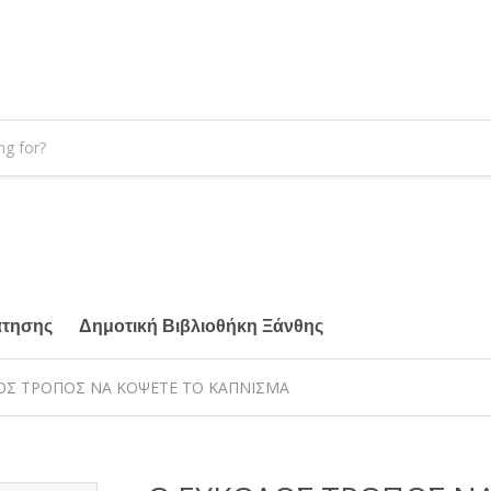
άτησης
Δημοτική Βιβλιοθήκη Ξάνθης
ΟΣ ΤΡΟΠΟΣ ΝΑ ΚΟΨΕΤΕ ΤΟ ΚΑΠΝΙΣΜΑ