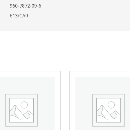
960-7872-09-6
613/CAR