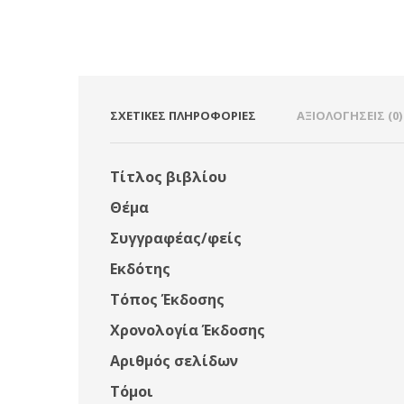
ΣΧΕΤΙΚΈΣ ΠΛΗΡΟΦΟΡΊΕΣ
ΑΞΙΟΛΟΓΉΣΕΙΣ (0)
Τίτλος βιβλίου
Θέμα
Συγγραφέας/φείς
Εκδότης
Τόπος Έκδοσης
Χρονολογία Έκδοσης
Αριθμός σελίδων
Τόμοι