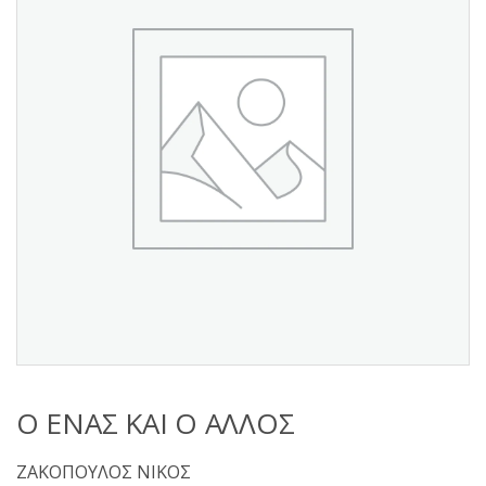
s
:
Ο ΕΝΑΣ ΚΑΙ Ο ΑΛΛΟΣ
ΖΑΚΟΠΟΥΛΟΣ ΝΙΚΟΣ