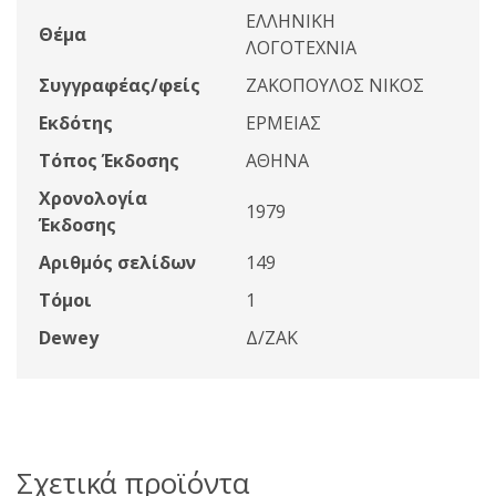
ΕΛΛΗΝΙΚΗ
Θέμα
ΛΟΓΟΤΕΧΝΙΑ
Συγγραφέας/φείς
ΖΑΚΟΠΟΥΛΟΣ ΝΙΚΟΣ
Εκδότης
ΕΡΜΕΙΑΣ
Τόπος Έκδοσης
ΑΘΗΝΑ
Χρονολογία
1979
Έκδοσης
Αριθμός σελίδων
149
Τόμοι
1
Dewey
Δ/ΖΑΚ
Σχετικά προϊόντα