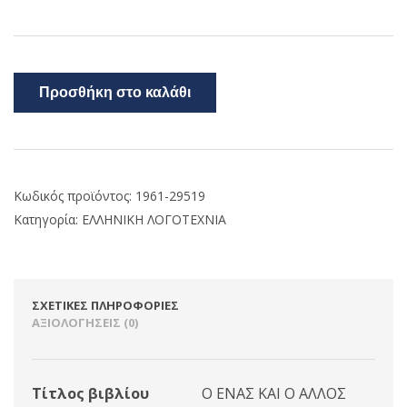
Προσθήκη στο καλάθι
Κωδικός προϊόντος:
1961-29519
Κατηγορία:
ΕΛΛΗΝΙΚΗ ΛΟΓΟΤΕΧΝΙΑ
ΣΧΕΤΙΚΈΣ ΠΛΗΡΟΦΟΡΊΕΣ
ΑΞΙΟΛΟΓΉΣΕΙΣ (0)
Τίτλος βιβλίου
Ο ΕΝΑΣ ΚΑΙ Ο ΑΛΛΟΣ