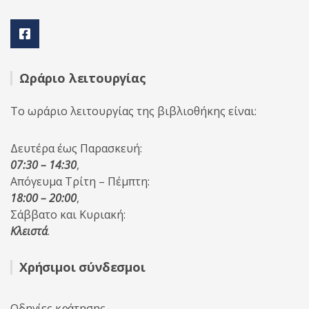
Ωράριο λειτουργίας
Το ωράριο λειτουργίας της βιβλιοθήκης είναι:
Δευτέρα έως Παρασκευή:
07:30 – 14:30
,
Απόγευμα Τρίτη – Πέμπτη:
18:00 – 20:00
,
Σάββατο και Κυριακή:
Κλειστά
.
Χρήσιμοι σύνδεσμοι
Οδηγίες κράτησης