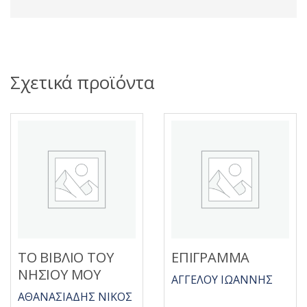
Σχετικά προϊόντα
ΤΟ ΒΙΒΛΙΟ ΤΟΥ
ΕΠΙΓΡΑΜΜΑ
ΝΗΣΙΟΥ ΜΟΥ
ΑΓΓΕΛΟΥ ΙΩΑΝΝΗΣ
ΑΘΑΝΑΣΙΑΔΗΣ ΝΙΚΟΣ