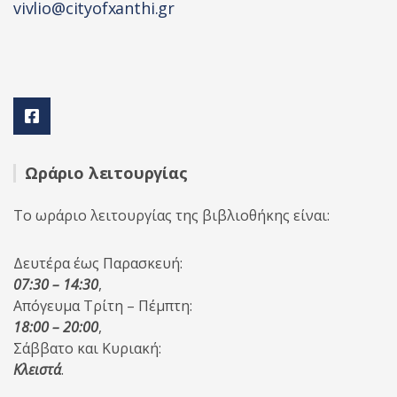
vivlio@cityofxanthi.gr
Ωράριο λειτουργίας
Το ωράριο λειτουργίας της βιβλιοθήκης είναι:
Δευτέρα έως Παρασκευή:
07:30 – 14:30
,
Απόγευμα Τρίτη – Πέμπτη:
18:00 – 20:00
,
Σάββατο και Κυριακή:
Κλειστά
.