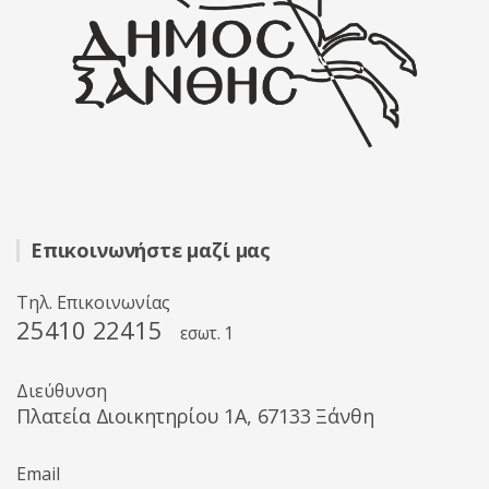
Επικοινωνήστε μαζί μας
Τηλ. Επικοινωνίας
25410 22415
εσωτ. 1
Διεύθυνση
Πλατεία Διοικητηρίου 1A, 67133 Ξάνθη
Email