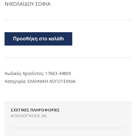
ΝΙΚΟΛΑΙΔΟΥ ΣΟΦΙΑ
Προσθήκη στο καλάθι
Κωδικός προϊόντος:
17663-44809
Κατηγορία:
ΕΛΛΗΝΙΚΗ ΛΟΓΟΤΕΧΝΙΑ
ΣΧΕΤΙΚΈΣ ΠΛΗΡΟΦΟΡΊΕΣ
ΑΞΙΟΛΟΓΉΣΕΙΣ (0)