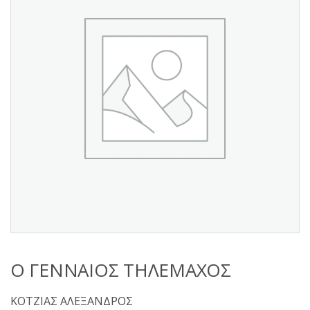
s
:
Ο ΓΕΝΝΑΙΟΣ ΤΗΛΕΜΑΧΟΣ
ΚΟΤΖΙΑΣ ΑΛΕΞΑΝΔΡΟΣ