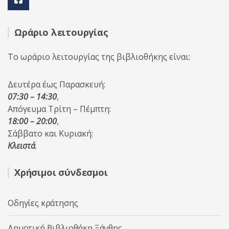
Ωράριο λειτουργίας
Το ωράριο λειτουργίας της βιβλιοθήκης είναι:
Δευτέρα έως Παρασκευή:
07:30 – 14:30
,
Απόγευμα Τρίτη – Πέμπτη:
18:00 – 20:00
,
Σάββατο και Κυριακή:
Κλειστά
.
Χρήσιμοι σύνδεσμοι
Οδηγίες κράτησης
Δημοτική Βιβλιοθήκη Ξάνθης