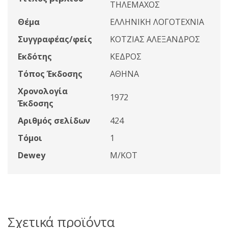
ΤΗΛΕΜΑΧΟΣ
Θέμα
ΕΛΛΗΝΙΚΗ ΛΟΓΟΤΕΧΝΙΑ
Συγγραφέας/φείς
ΚΟΤΖΙΑΣ ΑΛΕΞΑΝΔΡΟΣ
Εκδότης
ΚΕΔΡΟΣ
Τόπος Έκδοσης
ΑΘΗΝΑ
Χρονολογία
1972
Έκδοσης
Αριθμός σελίδων
424
Τόμοι
1
Dewey
Μ/ΚΟΤ
Σχετικά προϊόντα