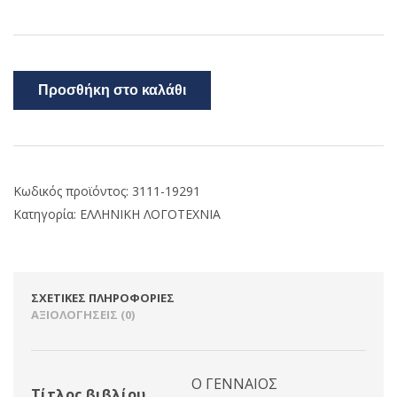
Προσθήκη στο καλάθι
Κωδικός προϊόντος:
3111-19291
Κατηγορία:
ΕΛΛΗΝΙΚΗ ΛΟΓΟΤΕΧΝΙΑ
ΣΧΕΤΙΚΈΣ ΠΛΗΡΟΦΟΡΊΕΣ
ΑΞΙΟΛΟΓΉΣΕΙΣ (0)
Ο ΓΕΝΝΑΙΟΣ
Τίτλος βιβλίου