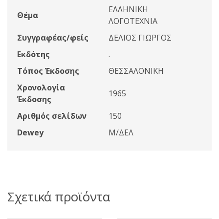
ΕΛΛΗΝΙΚΗ
Θέμα
ΛΟΓΟΤΕΧΝΙΑ
Συγγραφέας/φείς
ΔΕΛΙΟΣ ΓΙΩΡΓΟΣ
Εκδότης
.
Τόπος Έκδοσης
ΘΕΣΣΑΛΟΝΙΚΗ
Χρονολογία
1965
Έκδοσης
Αριθμός σελίδων
150
Dewey
Μ/ΔΕΛ
Σχετικά προϊόντα