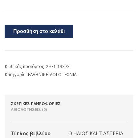
Προσθήκη στο καλάθι
Κωδικός προϊόντος:
2971-13373
Κατηγορία:
ΕΛΛΗΝΙΚΗ ΛΟΓΟΤΕΧΝΙΑ
ΣΧΕΤΙΚΈΣ ΠΛΗΡΟΦΟΡΊΕΣ
ΑΞΙΟΛΟΓΉΣΕΙΣ (0)
Τίτλος βιβλίου
Ο ΗΛΙΟΣ ΚΑΙ Τ ΑΣΤΕΡΙΑ