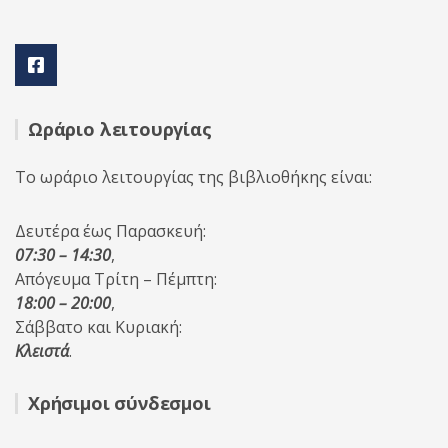
Ωράριο λειτουργίας
Το ωράριο λειτουργίας της βιβλιοθήκης είναι:
Δευτέρα έως Παρασκευή:
07:30 – 14:30
,
Απόγευμα Τρίτη – Πέμπτη:
18:00 – 20:00
,
Σάββατο και Κυριακή:
Κλειστά
.
Χρήσιμοι σύνδεσμοι