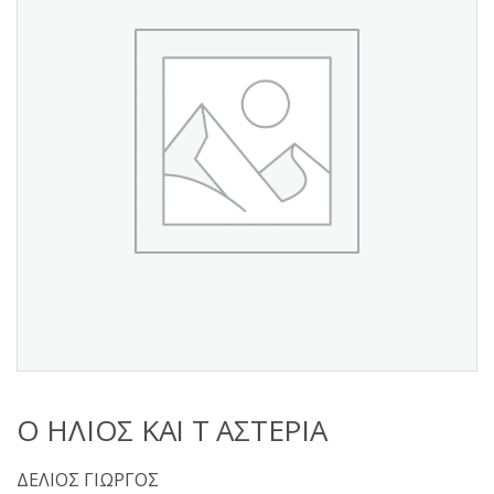
s
:
Ο ΗΛΙΟΣ ΚΑΙ Τ ΑΣΤΕΡΙΑ
ΔΕΛΙΟΣ ΓΙΩΡΓΟΣ