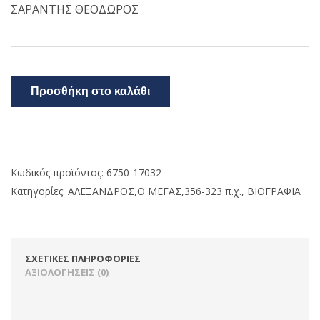
ΣΑΡΑΝΤΗΣ ΘΕΟΔΩΡΟΣ
Προσθήκη στο καλάθι
Κωδικός προϊόντος:
6750-17032
Κατηγορίες:
ΑΛΕΞΑΝΔΡΟΣ,Ο ΜΕΓΑΣ,356-323 π.χ.
,
ΒΙΟΓΡΑΦΙΑ
ΣΧΕΤΙΚΈΣ ΠΛΗΡΟΦΟΡΊΕΣ
ΑΞΙΟΛΟΓΉΣΕΙΣ (0)