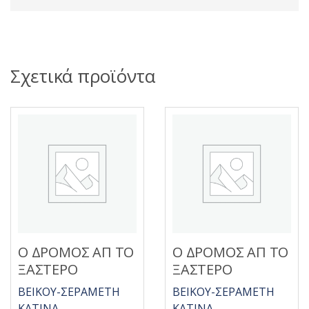
Σχετικά προϊόντα
Ο ΔΡΟΜΟΣ ΑΠ ΤΟ
Ο ΔΡΟΜΟΣ ΑΠ ΤΟ
ΞΑΣΤΕΡΟ
ΞΑΣΤΕΡΟ
ΒΕΙΚΟΥ-ΣΕΡΑΜΕΤΗ
ΒΕΙΚΟΥ-ΣΕΡΑΜΕΤΗ
ΚΑΤΙΝΑ
ΚΑΤΙΝΑ