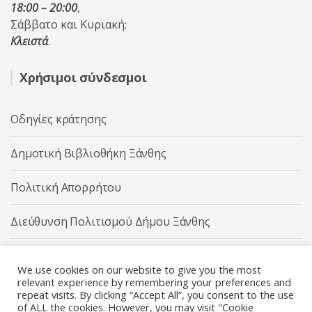
18:00 – 20:00
,
Σάββατο και Κυριακή:
Κλειστά
.
Χρήσιμοι σύνδεσμοι
Οδηγίες κράτησης
Δημοτική Βιβλιοθήκη Ξάνθης
Πολιτική Απορρήτου
Διεύθυνση Πολιτισμού Δήμου Ξάνθης
Δήμος Ξάνθης
We use cookies on our website to give you the most
relevant experience by remembering your preferences and
repeat visits. By clicking “Accept All”, you consent to the use
of ALL the cookies. However, you may visit "Cookie