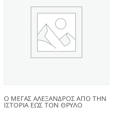
s
:
Ο ΜΕΓΑΣ ΑΛΕΞΑΝΔΡΟΣ ΑΠΟ ΤΗΝ
ΙΣΤΟΡΙΑ ΕΩΣ ΤΟΝ ΘΡΥΛΟ