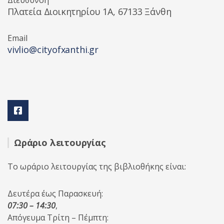
Διεύθυνση
Πλατεία Διοικητηρίου 1A, 67133 Ξάνθη
Email
vivlio@cityofxanthi.gr
Ωράριο λειτουργίας
Το ωράριο λειτουργίας της βιβλιοθήκης είναι:
Δευτέρα έως Παρασκευή:
07:30 – 14:30
,
Απόγευμα Τρίτη – Πέμπτη: