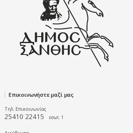
Επικοινωνήστε μαζί μας
Τηλ. Επικοινωνίας
25410 22415
εσωτ. 1