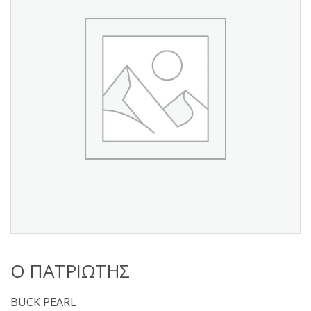
s
:
Ο ΠΑΤΡΙΩΤΗΣ
BUCK PEARL