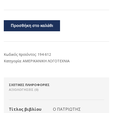
Προσθήκη στο καλάθι
Κωδικός προϊόντος:
194-612
Κατηγορία:
ΑΜΕΡΙΚΑΝΙΚΗ ΛΟΓΟΤΕΧΝΙΑ
ΣΧΕΤΙΚΈΣ ΠΛΗΡΟΦΟΡΊΕΣ
ΑΞΙΟΛΟΓΉΣΕΙΣ (0)
Τίτλος βιβλίου
Ο ΠΑΤΡΙΩΤΗΣ