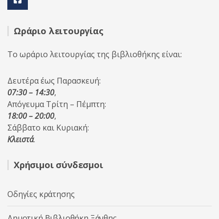
Ωράριο λειτουργίας
Το ωράριο λειτουργίας της βιβλιοθήκης είναι:
Δευτέρα έως Παρασκευή:
07:30 – 14:30
,
Απόγευμα Τρίτη – Πέμπτη:
18:00 – 20:00
,
Σάββατο και Κυριακή:
Κλειστά
.
Χρήσιμοι σύνδεσμοι
Οδηγίες κράτησης
Δημοτική Βιβλιοθήκη Ξάνθης