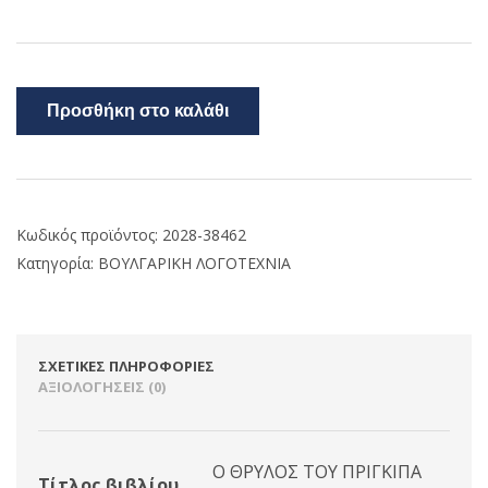
Προσθήκη στο καλάθι
Κωδικός προϊόντος:
2028-38462
Κατηγορία:
ΒΟΥΛΓΑΡΙΚΗ ΛΟΓΟΤΕΧΝΙΑ
ΣΧΕΤΙΚΈΣ ΠΛΗΡΟΦΟΡΊΕΣ
ΑΞΙΟΛΟΓΉΣΕΙΣ (0)
Ο ΘΡΥΛΟΣ ΤΟΥ ΠΡΙΓΚΙΠΑ
Τίτλος βιβλίου