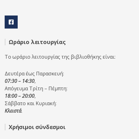
Ωράριο λειτουργίας
Το ωράριο λειτουργίας της βιβλιοθήκης είναι:
Δευτέρα έως Παρασκευή:
07:30 – 14:30
,
Απόγευμα Τρίτη – Πέμπτη:
18:00 – 20:00
,
Σάββατο και Κυριακή:
Κλειστά
.
Χρήσιμοι σύνδεσμοι