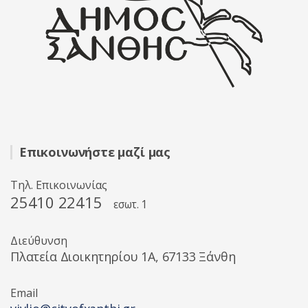
Επικοινωνήστε μαζί μας
Τηλ. Επικοινωνίας
25410 22415
εσωτ. 1
Διεύθυνση
Πλατεία Διοικητηρίου 1A, 67133 Ξάνθη
Email