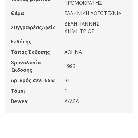
ΤΡΟΜΟΚΡΑΤΗΣ
Θέμα
ΕΛΛΗΝΙΚΗ ΛΟΓΟΤΕΧΝΙΑ
ΔΕΛΗΓΙΑΝΝΗΣ
Συγγραφέας/φείς
ΔΗΜΗΤΡΙΟΣ
Εκδότης
.
Τόπος Έκδοσης
ΑΘΗΝΑ
Χρονολογία
1983
Έκδοσης
Αριθμός σελίδων
31
Τόμοι
1
Dewey
Δ/ΔΕΛ