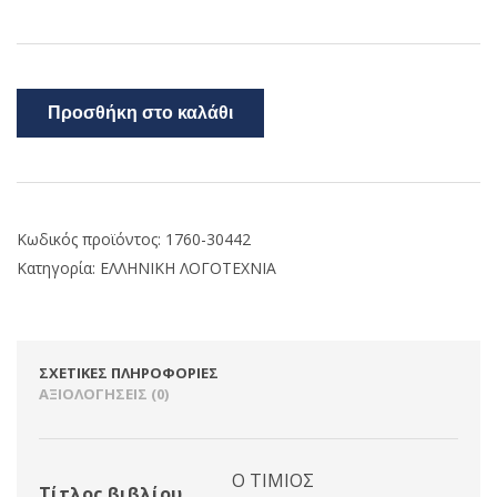
Προσθήκη στο καλάθι
Κωδικός προϊόντος:
1760-30442
Κατηγορία:
ΕΛΛΗΝΙΚΗ ΛΟΓΟΤΕΧΝΙΑ
ΣΧΕΤΙΚΈΣ ΠΛΗΡΟΦΟΡΊΕΣ
ΑΞΙΟΛΟΓΉΣΕΙΣ (0)
Ο ΤΙΜΙΟΣ
Τίτλος βιβλίου