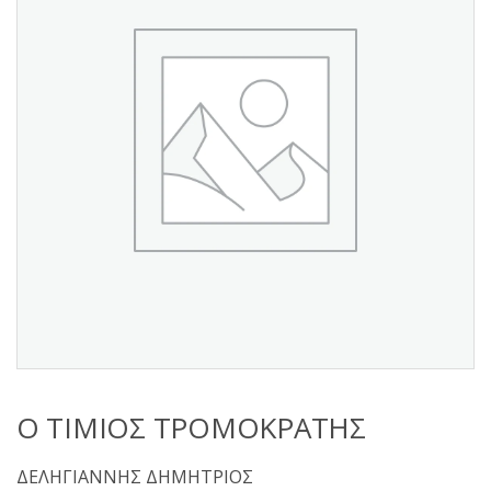
s
:
Ο ΤΙΜΙΟΣ ΤΡΟΜΟΚΡΑΤΗΣ
ΔΕΛΗΓΙΑΝΝΗΣ ΔΗΜΗΤΡΙΟΣ