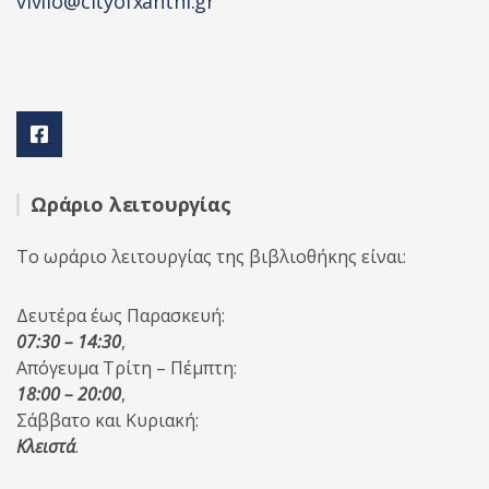
vivlio@cityofxanthi.gr
Ωράριο λειτουργίας
Το ωράριο λειτουργίας της βιβλιοθήκης είναι:
Δευτέρα έως Παρασκευή:
07:30 – 14:30
,
Απόγευμα Τρίτη – Πέμπτη:
18:00 – 20:00
,
Σάββατο και Κυριακή:
Κλειστά
.