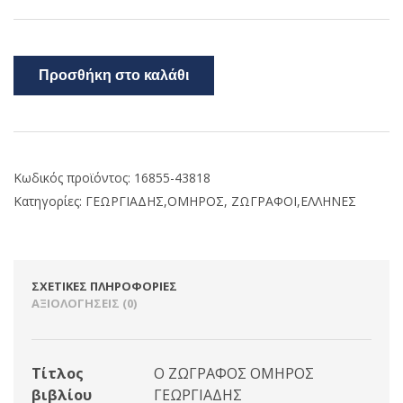
Προσθήκη στο καλάθι
Κωδικός προϊόντος:
16855-43818
Κατηγορίες:
ΓΕΩΡΓΙΑΔΗΣ,ΟΜΗΡΟΣ
,
ΖΩΓΡΑΦΟΙ,ΕΛΛΗΝΕΣ
ΣΧΕΤΙΚΈΣ ΠΛΗΡΟΦΟΡΊΕΣ
ΑΞΙΟΛΟΓΉΣΕΙΣ (0)
Τίτλος
Ο ΖΩΓΡΑΦΟΣ ΟΜΗΡΟΣ
βιβλίου
ΓΕΩΡΓΙΑΔΗΣ