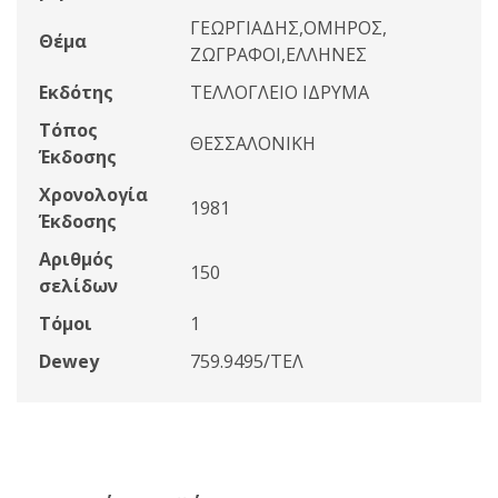
ΓΕΩΡΓΙΑΔΗΣ,ΟΜΗΡΟΣ,
Θέμα
ΖΩΓΡΑΦΟΙ,ΕΛΛΗΝΕΣ
Εκδότης
ΤΕΛΛΟΓΛΕΙΟ ΙΔΡΥΜΑ
Τόπος
ΘΕΣΣΑΛΟΝΙΚΗ
Έκδοσης
Χρονολογία
1981
Έκδοσης
Αριθμός
150
σελίδων
Τόμοι
1
Dewey
759.9495/ΤΕΛ