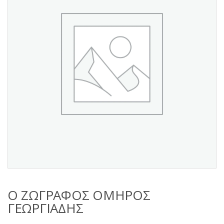
s
:
Ο ΖΩΓΡΑΦΟΣ ΟΜΗΡΟΣ
ΓΕΩΡΓΙΑΔΗΣ