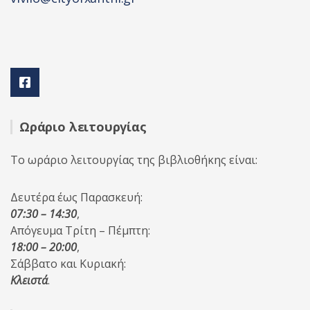
Ωράριο λειτουργίας
Το ωράριο λειτουργίας της βιβλιοθήκης είναι:
Δευτέρα έως Παρασκευή:
07:30 – 14:30
,
Απόγευμα Τρίτη – Πέμπτη:
18:00 – 20:00
,
Σάββατο και Κυριακή:
Κλειστά
.