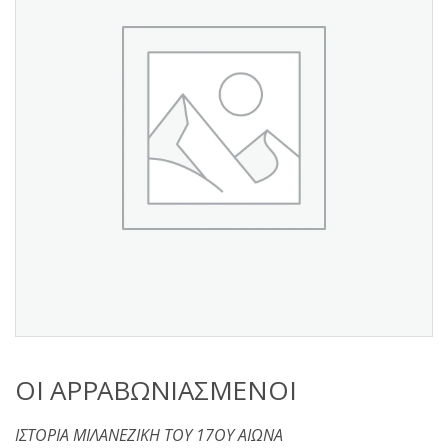
s
:
ΟΙ ΑΡΡΑΒΩΝΙΑΣΜΕΝΟΙ
ΙΣΤΟΡΙΑ ΜΙΛΑΝΕΖΙΚΗ ΤΟΥ 17ΟΥ ΑΙΩΝΑ