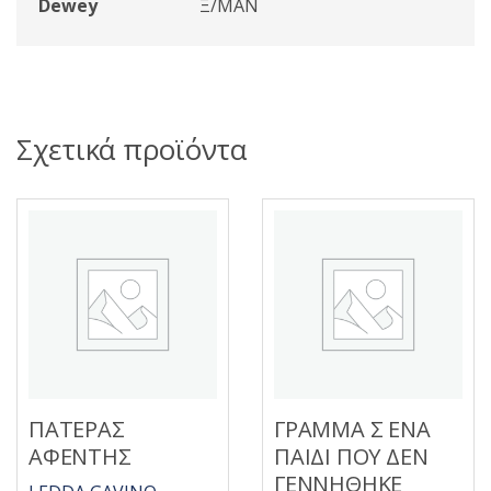
Dewey
Ξ/MAN
Σχετικά προϊόντα
ΠΑΤΕΡΑΣ
ΓΡΑΜΜΑ Σ ΕΝΑ
ΑΦΕΝΤΗΣ
ΠΑΙΔΙ ΠΟΥ ΔΕΝ
ΓΕΝΝΗΘΗΚΕ