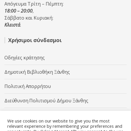
Απόγευμα Τρίτη – Πέμπτη:
18:00 – 20:00
,
Σάββατο και Κυριακή:
Κλειστά
.
Χρήσιμοι σύνδεσμοι
Οδηγίες κράτησης
Δημοτική Βιβλιοθήκη Ξάνθης
Πολιτική Απορρήτου
Διεύθυνση Πολιτισμού Δήμου Ξάνθης
Δήμος Ξάνθης
We use cookies on our website to give you the most
relevant experience by remembering your preferences and