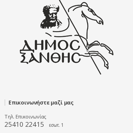
Επικοινωνήστε μαζί μας
Τηλ. Επικοινωνίας
25410 22415
εσωτ. 1