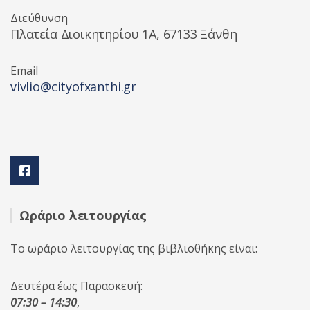
Διεύθυνση
Πλατεία Διοικητηρίου 1A, 67133 Ξάνθη
Email
vivlio@cityofxanthi.gr
Ωράριο λειτουργίας
Το ωράριο λειτουργίας της βιβλιοθήκης είναι:
Δευτέρα έως Παρασκευή:
07:30 – 14:30
,