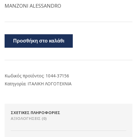
MANZONI ALESSANDRO
Προσθήκη στο καλάθι
Κωδικός προϊόντος:
1044-37156
Κατηγορία:
ΙΤΑΛΙΚΗ ΛΟΓΟΤΕΧΝΙΑ
ΣΧΕΤΙΚΈΣ ΠΛΗΡΟΦΟΡΊΕΣ
ΑΞΙΟΛΟΓΉΣΕΙΣ (0)