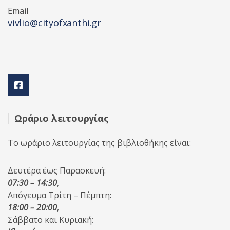
Email
vivlio@cityofxanthi.gr
Ωράριο λειτουργίας
Το ωράριο λειτουργίας της βιβλιοθήκης είναι:
Δευτέρα έως Παρασκευή:
07:30 – 14:30
,
Απόγευμα Τρίτη – Πέμπτη:
18:00 – 20:00
,
Σάββατο και Κυριακή: