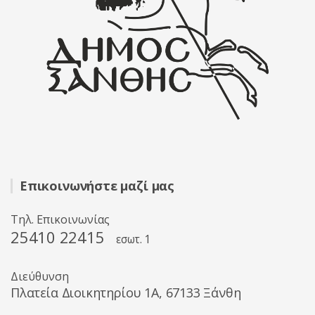
Επικοινωνήστε μαζί μας
Τηλ. Επικοινωνίας
25410 22415
εσωτ. 1
Διεύθυνση
Πλατεία Διοικητηρίου 1A, 67133 Ξάνθη