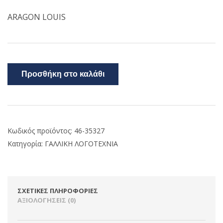
ARAGON LOUIS
Προσθήκη στο καλάθι
Κωδικός προϊόντος:
46-35327
Κατηγορία:
ΓΑΛΛΙΚΗ ΛΟΓΟΤΕΧΝΙΑ
ΣΧΕΤΙΚΈΣ ΠΛΗΡΟΦΟΡΊΕΣ
ΑΞΙΟΛΟΓΉΣΕΙΣ (0)