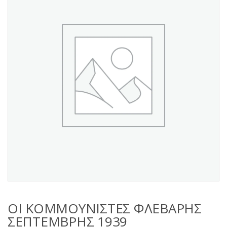
s
:
ΟΙ ΚΟΜΜΟΥΝΙΣΤΕΣ ΦΛΕΒΑΡΗΣ
ΣΕΠΤΕΜΒΡΗΣ 1939