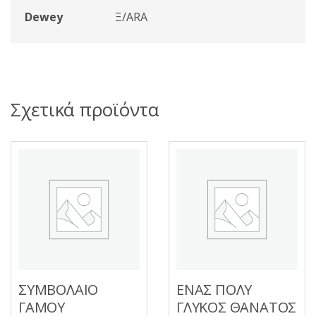
Dewey
Ξ/ARA
Σχετικά προϊόντα
ΣΥΜΒΟΛΑΙΟ
ΕΝΑΣ ΠΟΛΥ
ΓΑΜΟΥ
ΓΛΥΚΟΣ ΘΑΝΑΤΟΣ