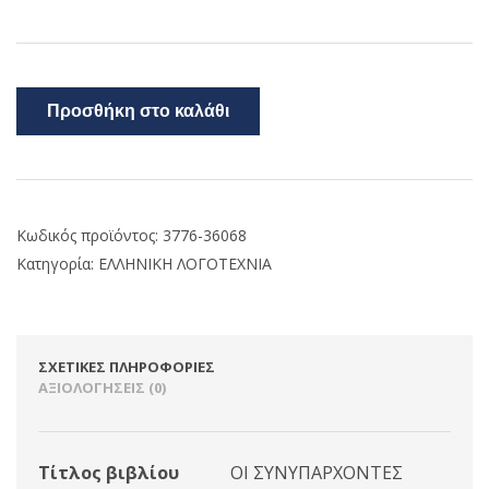
Προσθήκη στο καλάθι
Κωδικός προϊόντος:
3776-36068
Κατηγορία:
ΕΛΛΗΝΙΚΗ ΛΟΓΟΤΕΧΝΙΑ
ΣΧΕΤΙΚΈΣ ΠΛΗΡΟΦΟΡΊΕΣ
ΑΞΙΟΛΟΓΉΣΕΙΣ (0)
Τίτλος βιβλίου
ΟΙ ΣΥΝΥΠΑΡΧΟΝΤΕΣ