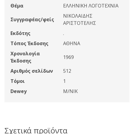
Θέμα
ΕΛΛΗΝΙΚΗ ΛΟΓΟΤΕΧΝΙΑ
ΝΙΚΟΛΑΙΔΗΣ
Συγγραφέας/φείς
ΑΡΙΣΤΟΤΕΛΗΣ
Εκδότης
.
Τόπος Έκδοσης
ΑΘΗΝΑ
Χρονολογία
1969
Έκδοσης
Αριθμός σελίδων
512
Τόμοι
1
Dewey
Μ/ΝΙΚ
Σχετικά προϊόντα