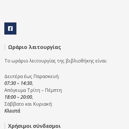
Ωράριο λειτουργίας
Το ωράριο λειτουργίας της βιβλιοθήκης είναι:
Δευτέρα έως Παρασκευή:
07:30 – 14:30
,
Απόγευμα Τρίτη – Πέμπτη:
18:00 – 20:00
,
Σάββατο και Κυριακή:
Κλειστά
.
Χρήσιμοι σύνδεσμοι