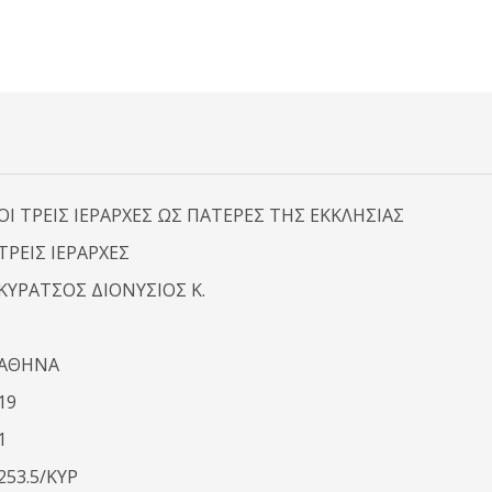
ΟΙ ΤΡΕΙΣ ΙΕΡΑΡΧΕΣ ΩΣ ΠΑΤΕΡΕΣ ΤΗΣ ΕΚΚΛΗΣΙΑΣ
ΤΡΕΙΣ ΙΕΡΑΡΧΕΣ
ΚΥΡΑΤΣΟΣ ΔΙΟΝΥΣΙΟΣ Κ.
ΑΘΗΝΑ
19
1
253.5/ΚΥΡ