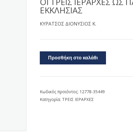
ΟΙ ΤΡΕΙΣ ΙΕΡΑΡΧΕΣ ΩΣ 
ΕΚΚΛΗΣΙΑΣ
ΚΥΡΑΤΣΟΣ ΔΙΟΝΥΣΙΟΣ Κ.
Προσθήκη στο καλάθι
Κωδικός προϊόντος:
12778-35449
Κατηγορία:
ΤΡΕΙΣ ΙΕΡΑΡΧΕΣ