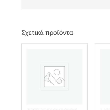
Σχετικά προϊόντα