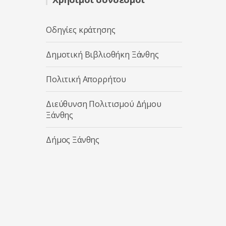
Οδηγίες κράτησης
Δημοτική Βιβλιοθήκη Ξάνθης
Πολιτική Απορρήτου
Διεύθυνση Πολιτισμού Δήμου
Ξάνθης
Δήμος Ξάνθης