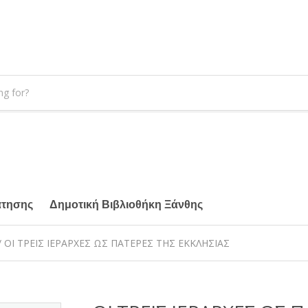
άτησης
Δημοτική Βιβλιοθήκη Ξάνθης
/ ΟΙ ΤΡΕΙΣ ΙΕΡΑΡΧΕΣ ΩΣ ΠΑΤΕΡΕΣ ΤΗΣ ΕΚΚΛΗΣΙΑΣ