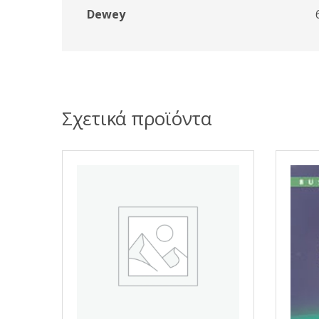
Dewey
Σχετικά προϊόντα