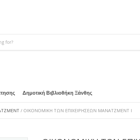
άτησης
Δημοτική Βιβλιοθήκη Ξάνθης
ΑΤΖΜΕΝΤ
/ ΟΙΚΟΝΟΜΙΚΗ ΤΩΝ ΕΠΙΧΕΙΡΗΣΕΩΝ ΜΑΝΑΤΖΜΕΝΤ I