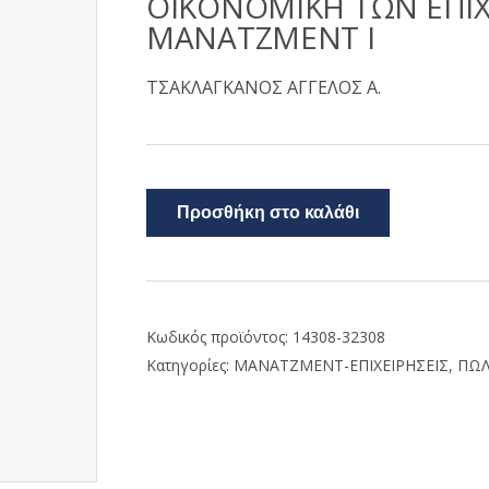
ΟΙΚΟΝΟΜΙΚΗ ΤΩΝ ΕΠΙ
ΜΑΝΑΤΖΜΕΝΤ I
ΤΣΑΚΛΑΓΚΑΝΟΣ ΑΓΓΕΛΟΣ Α.
Προσθήκη στο καλάθι
Κωδικός προϊόντος:
14308-32308
Κατηγορίες:
ΜΑΝΑΤΖΜΕΝΤ-ΕΠΙΧΕΙΡΗΣΕΙΣ
,
ΠΩΛ