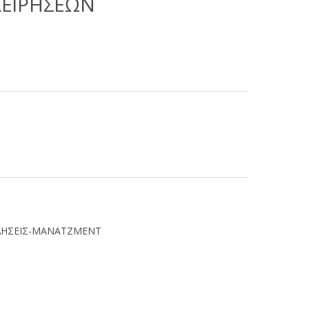
ΧΕΙΡΗΣΕΩΝ
ΗΣΕΙΣ-ΜΑΝΑΤΖΜΕΝΤ