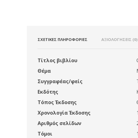
ΣΧΕΤΙΚΈΣ ΠΛΗΡΟΦΟΡΊΕΣ
ΑΞΙΟΛΟΓΉΣΕΙΣ (0)
Τίτλος βιβλίου
Θέμα
Συγγραφέας/φείς
Εκδότης
Τόπος Έκδοσης
Χρονολογία Έκδοσης
Αριθμός σελίδων
Τόμοι