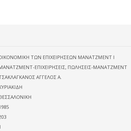
ΟΙΚΟΝΟΜΙΚΗ ΤΩΝ ΕΠΙΧΕΙΡΗΣΕΩΝ ΜΑΝΑΤΖΜΕΝΤ I
ΜΑΝΑΤΖΜΕΝΤ-ΕΠΙΧΕΙΡΗΣΕΙΣ, ΠΩΛΗΣΕΙΣ-ΜΑΝΑΤΖΜΕΝΤ
ΤΣΑΚΛΑΓΚΑΝΟΣ ΑΓΓΕΛΟΣ Α.
ΚΥΡΙΑΚΙΔΗ
ΘΕΣΣΑΛΟΝΙΚΗ
1985
203
1