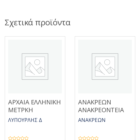
Σχετικά προϊόντα
ΑΡΧΑΙΑ ΕΛΛΗΝΙΚΗ
ΑΝΑΚΡΕΩΝ
ΜΕΤΡΚΗ
ΑΝΑΚΡΕΟΝΤΕΙΑ
ΛΥΠΟΥΡΛΗΣ Δ
ΑΝΑΚΡΕΩΝ