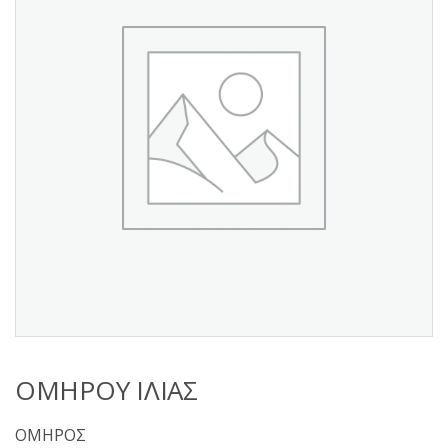
s
:
ΟΜΗΡΟΥ ΙΛΙΑΣ
ΟΜΗΡΟΣ