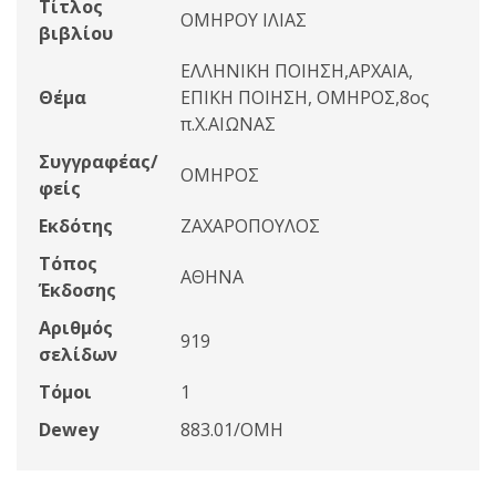
Τίτλος
ΟΜΗΡΟΥ ΙΛΙΑΣ
βιβλίου
ΕΛΛΗΝΙΚΗ ΠΟΙΗΣΗ,ΑΡΧΑΙΑ,
Θέμα
ΕΠΙΚΗ ΠΟΙΗΣΗ, ΟΜΗΡΟΣ,8ος
π.Χ.ΑΙΩΝΑΣ
Συγγραφέας/
ΟΜΗΡΟΣ
φείς
Εκδότης
ΖΑΧΑΡΟΠΟΥΛΟΣ
Τόπος
ΑΘΗΝΑ
Έκδοσης
Αριθμός
919
σελίδων
Τόμοι
1
Dewey
883.01/ΟΜΗ