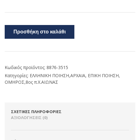
Προσθήκη στο καλάθι
Κωδικός προϊόντος:
8876-3515
Κατηγορίες:
ΕΛΛΗΝΙΚΗ ΠΟΙΗΣΗ,ΑΡΧΑΙΑ
,
ΕΠΙΚΗ ΠΟΙΗΣΗ
,
ΟΜΗΡΟΣ,8ος π.Χ.ΑΙΩΝΑΣ
ΣΧΕΤΙΚΈΣ ΠΛΗΡΟΦΟΡΊΕΣ
ΑΞΙΟΛΟΓΉΣΕΙΣ (0)