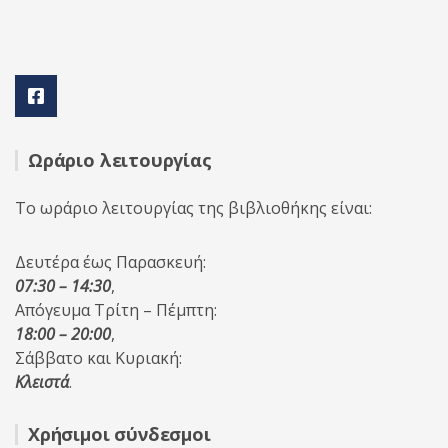
Ωράριο λειτουργίας
Το ωράριο λειτουργίας της βιβλιοθήκης είναι:
Δευτέρα έως Παρασκευή:
07:30 – 14:30
,
Απόγευμα Τρίτη – Πέμπτη:
18:00 – 20:00
,
Σάββατο και Κυριακή:
Κλειστά
.
Χρήσιμοι σύνδεσμοι