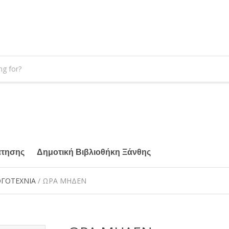
άτησης
Δημοτική Βιβλιοθήκη Ξάνθης
ΓΟΤΕΧΝΙΑ
/ ΩΡΑ ΜΗΔΕΝ