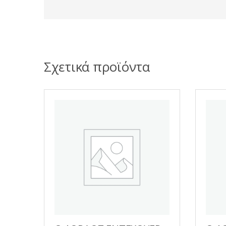
Σχετικά προϊόντα