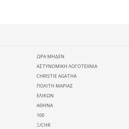
ΩΡΑ ΜΗΔΕΝ
ΑΣΤΥΝΟΜΙΚΗ ΛΟΓΟΤΕΧΝΙΑ
CHRISTIE AGATHA
ΠΟΛΙΤΗ ΜΑΡΙΑΣ
ΕΛΙΚΩΝ
ΑΘΗΝΑ
100
Ξ/CHR