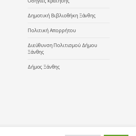
Οδηγίες κράτησης
Δημοτική Βιβλιοθήκη Ξάνθης
Πολιτική Απορρήτου
Διεύθυνση Πολιτισμού Δήμου
Ξάνθης
Δήμος Ξάνθης