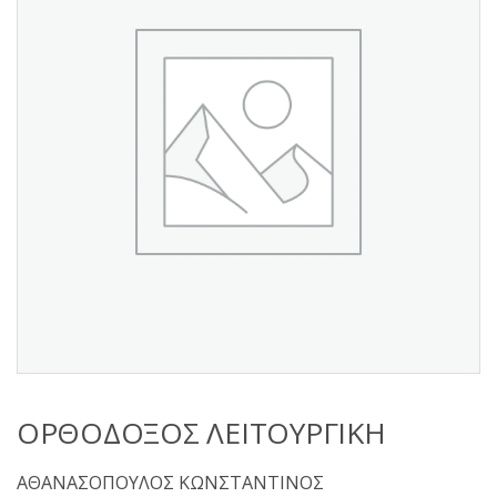
s
:
ΟΡΘΟΔΟΞΟΣ ΛΕΙΤΟΥΡΓΙΚΗ
ΑΘΑΝΑΣΟΠΟΥΛΟΣ ΚΩΝΣΤΑΝΤΙΝΟΣ