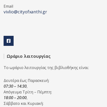
Email
vivlio@cityofxanthi.gr
Ωράριο λειτουργίας
Το ωράριο λειτουργίας της βιβλιοθήκης είναι:
Δευτέρα έως Παρασκευή:
07:30 – 14:30
,
Απόγευμα Τρίτη – Πέμπτη:
18:00 – 20:00
,
Σάββατο και Κυριακή: