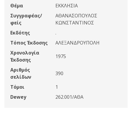
Θέμα
ΕΚΚΛΗΣΙΑ
Συγγραφέας/
ΑΘΑΝΑΣΟΠΟΥΛΟΣ
φείς
ΚΩΝΣΤΑΝΤΙΝΟΣ
Εκδότης
.
Τόπος Έκδοσης
ΑΛΕΞΑΝΔΡΟΥΠΟΛΗ
Χρονολογία
1975
Έκδοσης
Αριθμός
390
σελίδων
Τόμοι
1
Dewey
262.001/ΑΘΑ