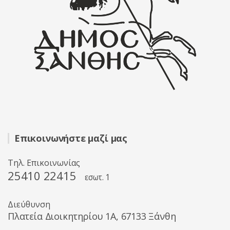
Επικοινωνήστε μαζί μας
Τηλ. Επικοινωνίας
25410 22415
εσωτ. 1
Διεύθυνση
Πλατεία Διοικητηρίου 1A, 67133 Ξάνθη