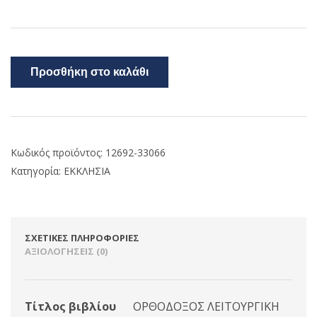
Προσθήκη στο καλάθι
Κωδικός προϊόντος:
12692-33066
Κατηγορία:
ΕΚΚΛΗΣΙΑ
ΣΧΕΤΙΚΈΣ ΠΛΗΡΟΦΟΡΊΕΣ
ΑΞΙΟΛΟΓΉΣΕΙΣ (0)
Τίτλος βιβλίου
ΟΡΘΟΔΟΞΟΣ ΛΕΙΤΟΥΡΓΙΚΗ