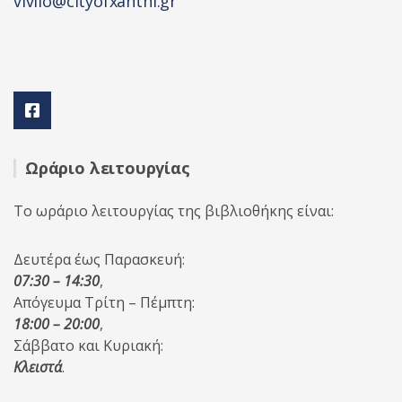
vivlio@cityofxanthi.gr
Ωράριο λειτουργίας
Το ωράριο λειτουργίας της βιβλιοθήκης είναι:
Δευτέρα έως Παρασκευή:
07:30 – 14:30
,
Απόγευμα Τρίτη – Πέμπτη:
18:00 – 20:00
,
Σάββατο και Κυριακή:
Κλειστά
.