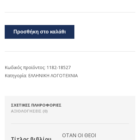
Προσθήκη στο καλάθι
Κωδικός προϊόντος:
1182-18527
Κατηγορία:
ΕΛΛΗΝΙΚΗ ΛΟΓΟΤΕΧΝΙΑ
ΣΧΕΤΙΚΈΣ ΠΛΗΡΟΦΟΡΊΕΣ
ΑΞΙΟΛΟΓΉΣΕΙΣ (0)
ΟΤΑΝ ΟΙ ΘΕΟΙ
Τίτλος βιβλίου