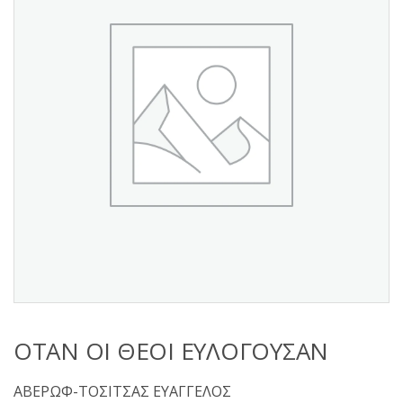
s
:
ΟΤΑΝ ΟΙ ΘΕΟΙ ΕΥΛΟΓΟΥΣΑΝ
ΑΒΕΡΩΦ-ΤΟΣΙΤΣΑΣ ΕΥΑΓΓΕΛΟΣ