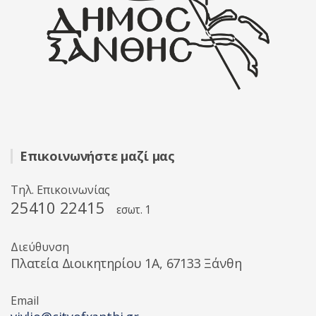
Επικοινωνήστε μαζί μας
Τηλ. Επικοινωνίας
25410 22415
εσωτ. 1
Διεύθυνση
Πλατεία Διοικητηρίου 1A, 67133 Ξάνθη
Email