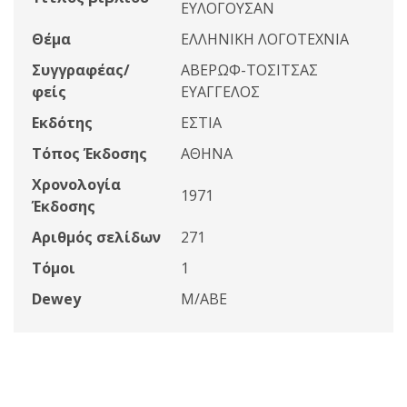
ΕΥΛΟΓΟΥΣΑΝ
Θέμα
ΕΛΛΗΝΙΚΗ ΛΟΓΟΤΕΧΝΙΑ
Συγγραφέας/
ΑΒΕΡΩΦ-ΤΟΣΙΤΣΑΣ
φείς
ΕΥΑΓΓΕΛΟΣ
Εκδότης
ΕΣΤΙΑ
Τόπος Έκδοσης
ΑΘΗΝΑ
Χρονολογία
1971
Έκδοσης
Αριθμός σελίδων
271
Τόμοι
1
Dewey
Μ/ΑΒΕ