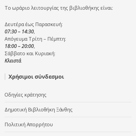
Το ωράριο λειτουργίας της βιβλιοθήκης είναι:
Δευτέρα έως Παρασκευή:
07:30 – 14:30
,
Απόγευμα Τρίτη – Πέμπτη:
18:00 – 20:00
,
Σάββατο και Κυριακή:
Κλειστά
.
Χρήσιμοι σύνδεσμοι
Οδηγίες κράτησης
Δημοτική Βιβλιοθήκη Ξάνθης
Πολιτική Απορρήτου