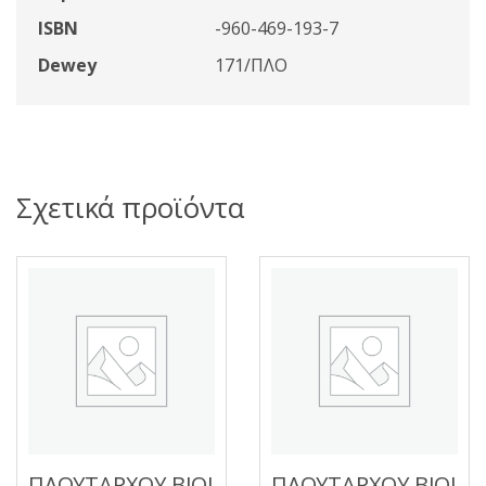
ISBN
-960-469-193-7
Dewey
171/ΠΛΟ
Σχετικά προϊόντα
ΠΛΟΥΤΑΡΧΟΥ ΒΙΟΙ
ΠΛΟΥΤΑΡΧΟΥ ΒΙΟΙ