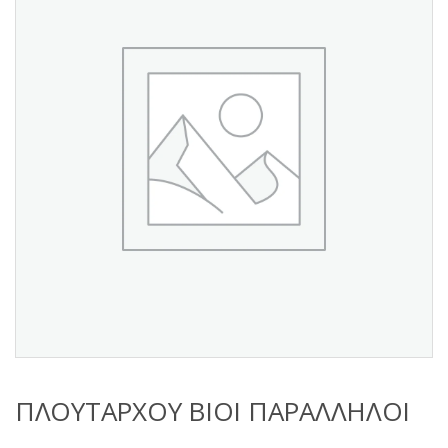
s
:
ΠΛΟΥΤΑΡΧΟΥ ΒΙΟΙ ΠΑΡΑΛΛΗΛΟΙ