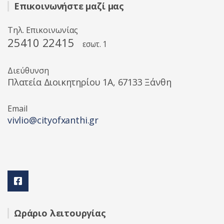
Επικοινωνήστε μαζί μας
Τηλ. Επικοινωνίας
25410 22415
εσωτ. 1
Διεύθυνση
Πλατεία Διοικητηρίου 1A, 67133 Ξάνθη
Email
vivlio@cityofxanthi.gr
Ωράριο λειτουργίας