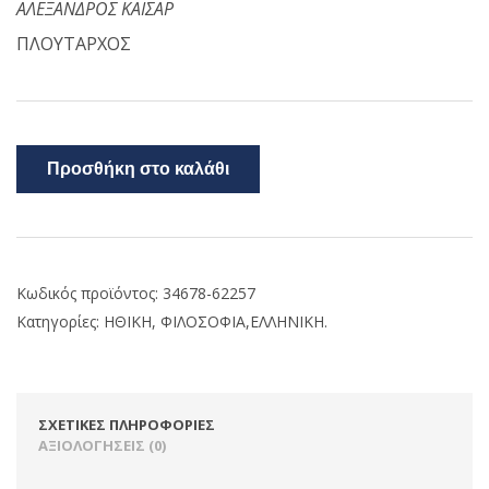
ΑΛΕΞΑΝΔΡΟΣ ΚΑΙΣΑΡ
ΠΛΟΥΤΑΡΧΟΣ
Προσθήκη στο καλάθι
Κωδικός προϊόντος:
34678-62257
Κατηγορίες:
ΗΘΙΚΗ
,
ΦΙΛΟΣΟΦΙΑ,ΕΛΛΗΝΙΚΗ.
ΣΧΕΤΙΚΈΣ ΠΛΗΡΟΦΟΡΊΕΣ
ΑΞΙΟΛΟΓΉΣΕΙΣ (0)