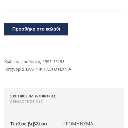
Προσθήκη στο καλάθι
Κωδικός προϊόντος:
1591-26198
Κατηγορία:
ΕΛΛΗΝΙΚΗ ΛΟΓΟΤΕΧΝΙΑ
ΣΧΕΤΙΚΈΣ ΠΛΗΡΟΦΟΡΊΕΣ
ΑΞΙΟΛΟΓΉΣΕΙΣ (0)
Τίτλος βιβλίου
ΠΡΟΜΗΝΥΜΑ