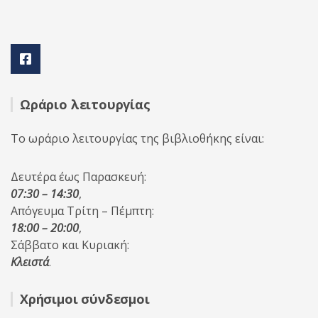
Ωράριο λειτουργίας
Το ωράριο λειτουργίας της βιβλιοθήκης είναι:
Δευτέρα έως Παρασκευή:
07:30 – 14:30
,
Απόγευμα Τρίτη – Πέμπτη:
18:00 – 20:00
,
Σάββατο και Κυριακή:
Κλειστά
.
Χρήσιμοι σύνδεσμοι