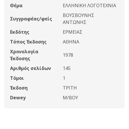
Θέμα
ΕΛΛΗΝΙΚΗ ΛΟΓΟΤΕΧΝΙΑ
ΒΟΥΣΒΟΥΝΗΣ
Συγγραφέας/φείς
ΑΝΤΩΝΗΣ
Εκδότης
ΕΡΜΕΙΑΣ
Τόπος Έκδοσης
ΑΘΗΝΑ
Χρονολογία
1978
Έκδοσης
Αριθμός σελίδων
145
Τόμοι
1
Έκδοση
ΤΡΙΤΗ
Dewey
Μ/ΒΟΥ