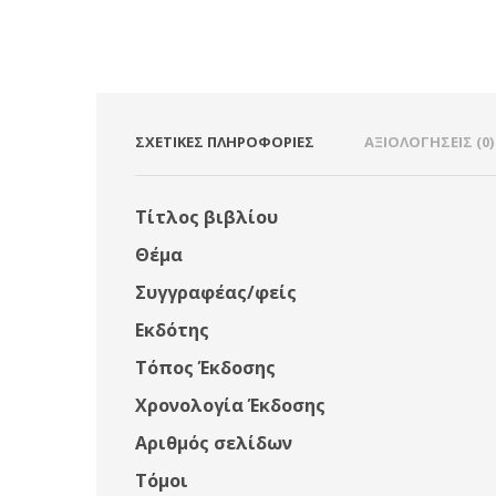
ΣΧΕΤΙΚΈΣ ΠΛΗΡΟΦΟΡΊΕΣ
ΑΞΙΟΛΟΓΉΣΕΙΣ (0)
Τίτλος βιβλίου
Θέμα
Συγγραφέας/φείς
Εκδότης
Τόπος Έκδοσης
Χρονολογία Έκδοσης
Αριθμός σελίδων
Τόμοι