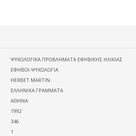
ΨΥΧΟΛΟΓΙΚΑ ΠΡΟΒΛΗΜΑΤΑ ΕΦΗΒΙΚΗΣ ΗΛΙΚΙΑΣ
ΕΦΗΒΟΙ-ΨΥΧΟΛΟΓΙΑ
HERBET MARTIN
ΕΛΛΗΝΙΚΑ ΓΡΑΜΜΑΤΑ
ΑΘΗΝΑ
1992
346
1