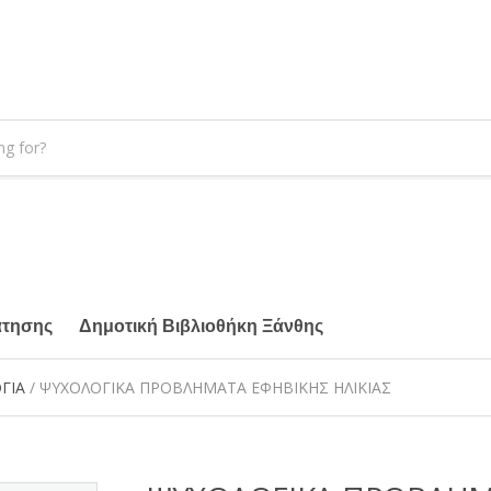
άτησης
Δημοτική Βιβλιοθήκη Ξάνθης
ΓΙΑ
/ ΨΥΧΟΛΟΓΙΚΑ ΠΡΟΒΛΗΜΑΤΑ ΕΦΗΒΙΚΗΣ ΗΛΙΚΙΑΣ