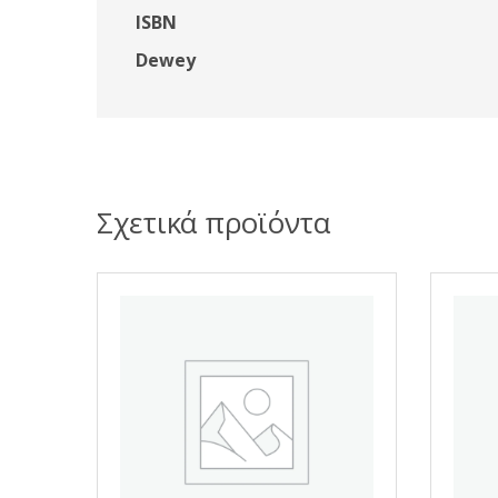
ISBN
Dewey
Σχετικά προϊόντα