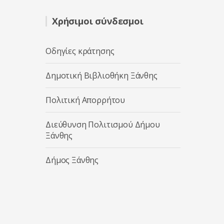
Χρήσιμοι σύνδεσμοι
Οδηγίες κράτησης
Δημοτική Βιβλιοθήκη Ξάνθης
Πολιτική Απορρήτου
Διεύθυνση Πολιτισμού Δήμου
Ξάνθης
Δήμος Ξάνθης