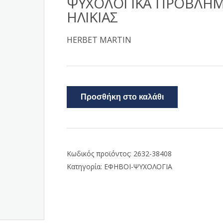
ΨΥΧΟΛΟΓΙΚΑ ΠΡΟΒΛΗΜ
ΗΛΙΚΙΑΣ
HERBET MARTIN
Προσθήκη στο καλάθι
Κωδικός προϊόντος:
2632-38408
Κατηγορία:
ΕΦΗΒΟΙ-ΨΥΧΟΛΟΓΙΑ