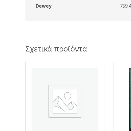
Dewey
759.
Σχετικά προϊόντα