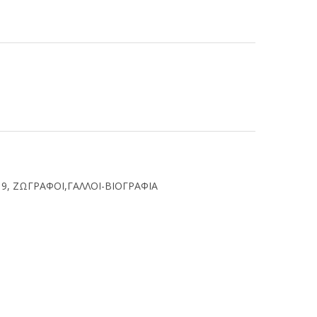
19
,
ΖΩΓΡΑΦΟΙ,ΓΑΛΛΟΙ-ΒΙΟΓΡΑΦΙΑ