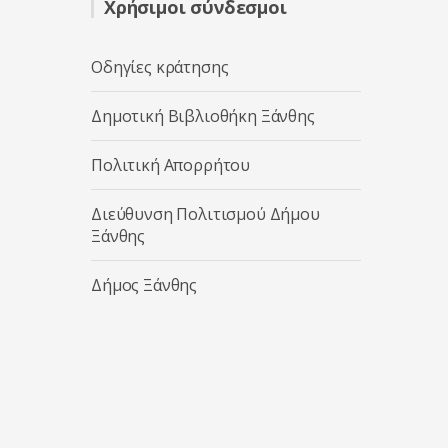
Χρήσιμοι σύνδεσμοι
Οδηγίες κράτησης
Δημοτική Βιβλιοθήκη Ξάνθης
Πολιτική Απορρήτου
Διεύθυνση Πολιτισμού Δήμου
Ξάνθης
Δήμος Ξάνθης