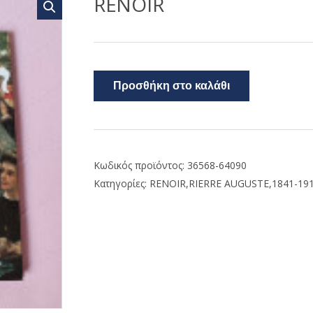
RENOIR
Προσθήκη στο καλάθι
Κωδικός προϊόντος:
36568-64090
Κατηγορίες:
RENOIR,RIERRE AUGUSTE,1841-19