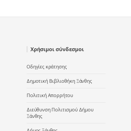
Χρήσιμοι σύνδεσμοι
Οδηγίες κράτησης
Δημοτική Βιβλιοθήκη Ξάνθης
Πολιτική Απορρήτου
Διεύθυνση Πολιτισμού Δήμου
Ξάνθης
Δήμος Ξάνθης