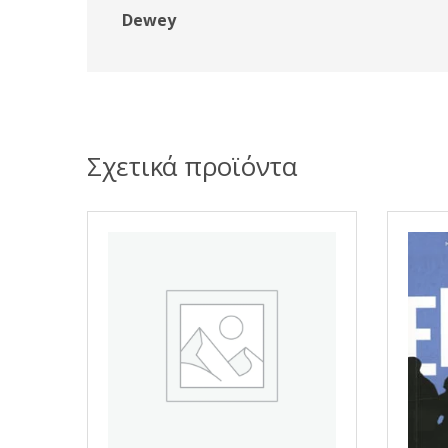
Dewey
Σχετικά προϊόντα