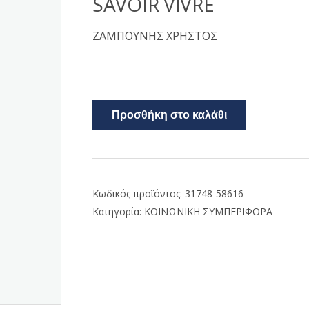
SAVOIR VIVRE
ΖΑΜΠΟΥΝΗΣ ΧΡΗΣΤΟΣ
Προσθήκη στο καλάθι
Κωδικός προϊόντος:
31748-58616
Κατηγορία:
ΚΟΙΝΩΝΙΚΗ ΣΥΜΠΕΡΙΦΟΡΑ