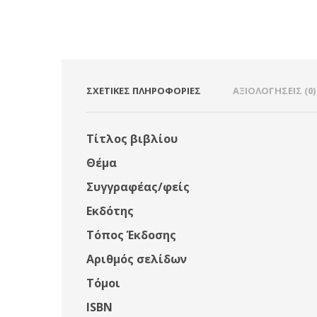
ΣΧΕΤΙΚΈΣ ΠΛΗΡΟΦΟΡΊΕΣ
ΑΞΙΟΛΟΓΉΣΕΙΣ (0)
Τίτλος βιβλίου
Θέμα
Συγγραφέας/φείς
Εκδότης
Τόπος Έκδοσης
Αριθμός σελίδων
Τόμοι
ISBN