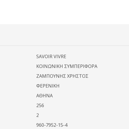
SAVOIR VIVRE
ΚΟΙΝΩΝΙΚΗ ΣΥΜΠΕΡΙΦΟΡΑ
ΖΑΜΠΟΥΝΗΣ ΧΡΗΣΤΟΣ
ΦΕΡΕΝΙΚΗ
ΑΘΗΝΑ
256
2
960-7952-15-4