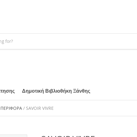
άτησης
Δημοτική Βιβλιοθήκη Ξάνθης
ΜΠΕΡΙΦΟΡΑ
/ SAVOIR VIVRE