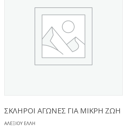
s
:
ΣΚΛΗΡΟΙ ΑΓΩΝΕΣ ΓΙΑ ΜΙΚΡΗ ΖΩΗ
ΑΛΕΞΙΟΥ ΕΛΛΗ