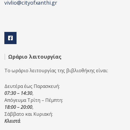
vivlio@cityofxanthi.gr
Ωράριο λειτουργίας
Το ωράριο λειτουργίας της βιβλιοθήκης είναι:
Δευτέρα έως Παρασκευή:
07:30 – 14:30
,
Απόγευμα Τρίτη – Πέμπτη:
18:00 – 20:00
,
Σάββατο και Κυριακή:
Κλειστά
.