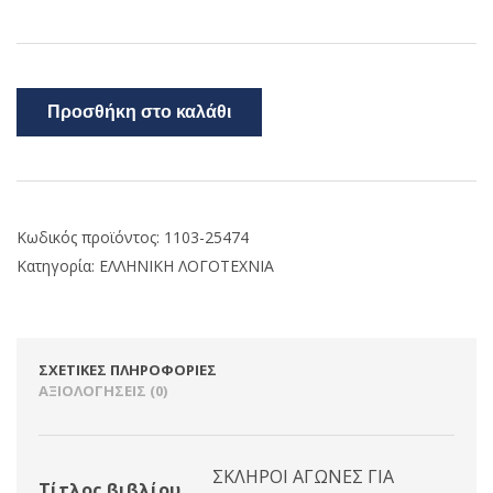
Προσθήκη στο καλάθι
Κωδικός προϊόντος:
1103-25474
Κατηγορία:
ΕΛΛΗΝΙΚΗ ΛΟΓΟΤΕΧΝΙΑ
ΣΧΕΤΙΚΈΣ ΠΛΗΡΟΦΟΡΊΕΣ
ΑΞΙΟΛΟΓΉΣΕΙΣ (0)
ΣΚΛΗΡΟΙ ΑΓΩΝΕΣ ΓΙΑ
Τίτλος βιβλίου