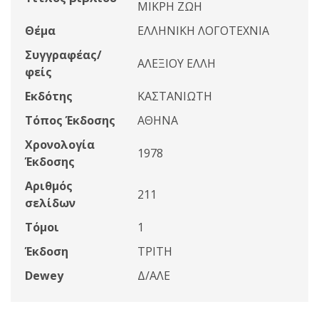
ΜΙΚΡΗ ΖΩΗ
Θέμα
ΕΛΛΗΝΙΚΗ ΛΟΓΟΤΕΧΝΙΑ
Συγγραφέας/
ΑΛΕΞΙΟΥ ΕΛΛΗ
φείς
Εκδότης
ΚΑΣΤΑΝΙΩΤΗ
Τόπος Έκδοσης
ΑΘΗΝΑ
Χρονολογία
1978
Έκδοσης
Αριθμός
211
σελίδων
Τόμοι
1
Έκδοση
ΤΡΙΤΗ
Dewey
Δ/ΑΛΕ