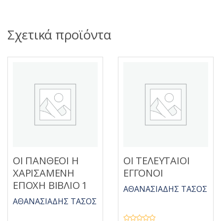
Σχετικά προϊόντα
ΟΙ ΠΑΝΘΕΟΙ Η
ΟΙ ΤΕΛΕΥΤΑΙΟΙ
ΧΑΡΙΣΑΜΕΝΗ
ΕΓΓΟΝΟΙ
ΕΠΟΧΗ ΒΙΒΛΙΟ 1
ΑΘΑΝΑΣΙΑΔΗΣ ΤΑΣΟΣ
ΑΘΑΝΑΣΙΑΔΗΣ ΤΑΣΟΣ