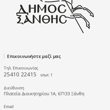
Επικοινωνήστε μαζί μας
Τηλ. Επικοινωνίας
25410 22415
εσωτ. 1
Διεύθυνση
Πλατεία Διοικητηρίου 1A, 67133 Ξάνθη
Email