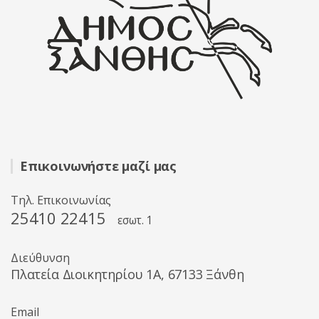
Επικοινωνήστε μαζί μας
Τηλ. Επικοινωνίας
25410 22415
εσωτ. 1
Διεύθυνση
Πλατεία Διοικητηρίου 1A, 67133 Ξάνθη
Email