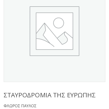
s
:
ΣΤΑΥΡΟΔΡΟΜΙΑ ΤΗΣ ΕΥΡΩΠΗΣ
ΦΛΩΡΟΣ ΠΑΥΛΟΣ