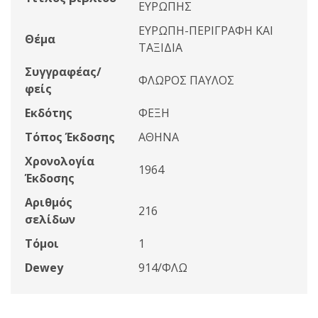
ΕΥΡΩΠΗΣ
ΕΥΡΩΠΗ-ΠΕΡΙΓΡΑΦΗ ΚΑΙ
Θέμα
ΤΑΞΙΔΙΑ
Συγγραφέας/
ΦΛΩΡΟΣ ΠΑΥΛΟΣ
φείς
Εκδότης
ΦΕΞΗ
Τόπος Έκδοσης
ΑΘΗΝΑ
Χρονολογία
1964
Έκδοσης
Αριθμός
216
σελίδων
Τόμοι
1
Dewey
914/ΦΛΩ