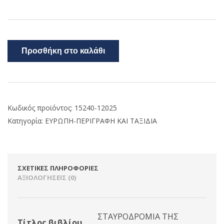
Προσθήκη στο καλάθι
Κωδικός προϊόντος:
15240-12025
Κατηγορία:
ΕΥΡΩΠΗ-ΠΕΡΙΓΡΑΦΗ ΚΑΙ ΤΑΞΙΔΙΑ
ΣΧΕΤΙΚΈΣ ΠΛΗΡΟΦΟΡΊΕΣ
ΑΞΙΟΛΟΓΉΣΕΙΣ (0)
ΣΤΑΥΡΟΔΡΟΜΙΑ ΤΗΣ
Τίτλος βιβλίου