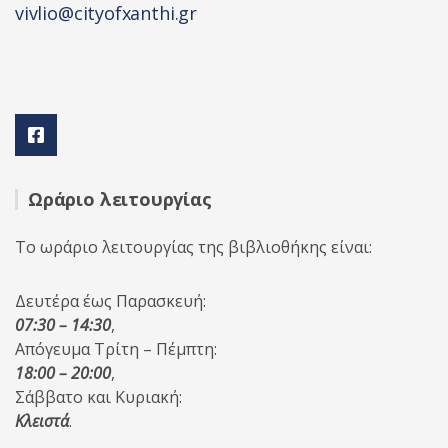
vivlio@cityofxanthi.gr
Ωράριο λειτουργίας
Το ωράριο λειτουργίας της βιβλιοθήκης είναι:
Δευτέρα έως Παρασκευή:
07:30 – 14:30
,
Απόγευμα Τρίτη – Πέμπτη:
18:00 – 20:00
,
Σάββατο και Κυριακή:
Κλειστά
.