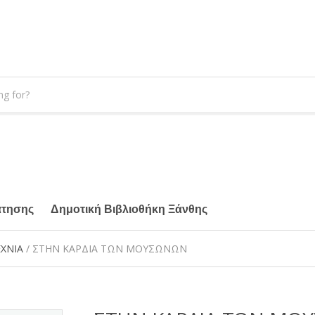
άτησης
Δημοτική Βιβλιοθήκη Ξάνθης
ΕΧΝΙΑ
/ ΣΤΗΝ ΚΑΡΔΙΑ ΤΩΝ ΜΟΥΣΩΝΩΝ