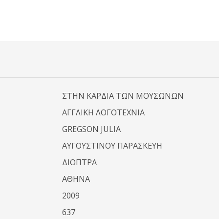
ΣΤΗΝ ΚΑΡΔΙΑ ΤΩΝ ΜΟΥΣΩΝΩΝ
ΑΓΓΛΙΚΗ ΛΟΓΟΤΕΧΝΙΑ
GREGSON JULIA
ΑΥΓΟΥΣΤΙΝΟΥ ΠΑΡΑΣΚΕΥΗ
ΔΙΟΠΤΡΑ
ΑΘΗΝΑ
2009
637