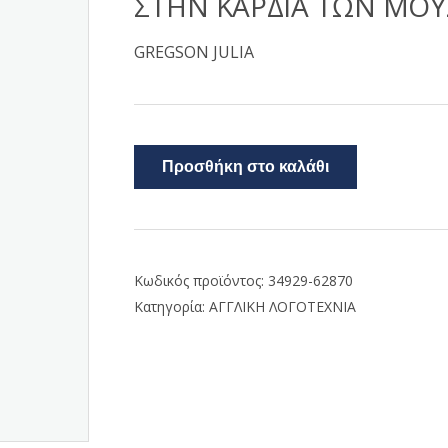
ΣΤΗΝ ΚΑΡΔΙΑ ΤΩΝ ΜΟ
GREGSON JULIA
Προσθήκη στο καλάθι
Κωδικός προϊόντος:
34929-62870
Κατηγορία:
ΑΓΓΛΙΚΗ ΛΟΓΟΤΕΧΝΙΑ