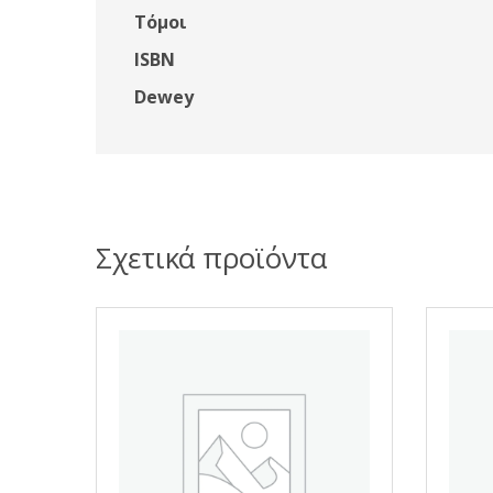
Τόμοι
ISBN
Dewey
Σχετικά προϊόντα