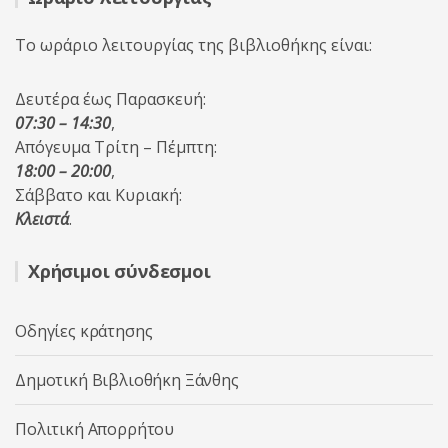
Το ωράριο λειτουργίας της βιβλιοθήκης είναι:
Δευτέρα έως Παρασκευή:
07:30 – 14:30
,
Απόγευμα Τρίτη – Πέμπτη:
18:00 – 20:00
,
Σάββατο και Κυριακή:
Κλειστά
.
Χρήσιμοι σύνδεσμοι
Οδηγίες κράτησης
Δημοτική Βιβλιοθήκη Ξάνθης
Πολιτική Απορρήτου