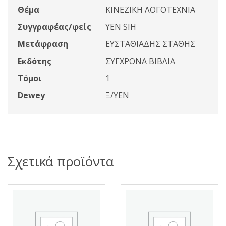
Θέμα
ΚΙΝΕΖΙΚΗ ΛΟΓΟΤΕΧΝΙΑ
Συγγραφέας/φείς
YEN SIH
Μετάφραση
ΕΥΣΤΑΘΙΑΔΗΣ ΣΤΑΘΗΣ
Εκδότης
ΣΥΓΧΡΟΝΑ ΒΙΒΛΙΑ
Τόμοι
1
Dewey
Ξ/YEN
Σχετικά προϊόντα