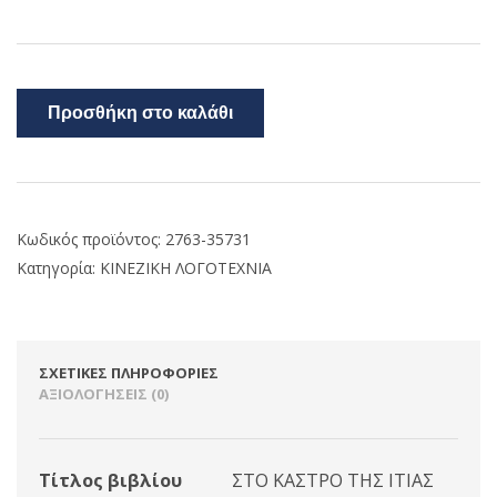
Προσθήκη στο καλάθι
Κωδικός προϊόντος:
2763-35731
Κατηγορία:
ΚΙΝΕΖΙΚΗ ΛΟΓΟΤΕΧΝΙΑ
ΣΧΕΤΙΚΈΣ ΠΛΗΡΟΦΟΡΊΕΣ
ΑΞΙΟΛΟΓΉΣΕΙΣ (0)
Τίτλος βιβλίου
ΣΤΟ ΚΑΣΤΡΟ ΤΗΣ ΙΤΙΑΣ