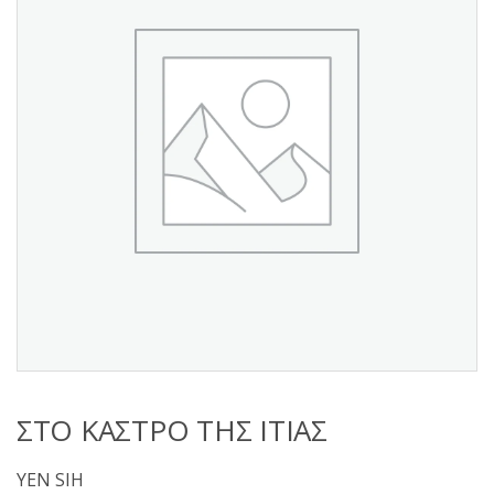
s
:
ΣΤΟ ΚΑΣΤΡΟ ΤΗΣ ΙΤΙΑΣ
YEN SIH