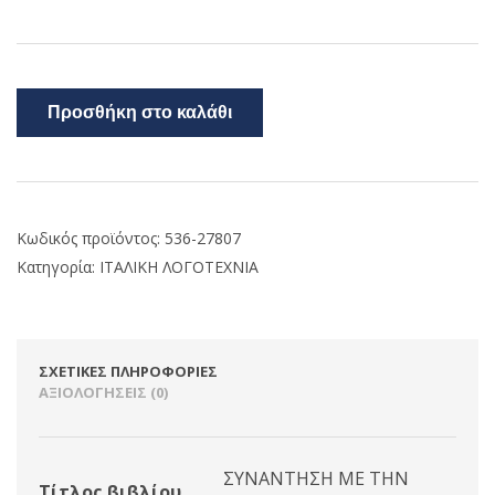
Προσθήκη στο καλάθι
Κωδικός προϊόντος:
536-27807
Κατηγορία:
ΙΤΑΛΙΚΗ ΛΟΓΟΤΕΧΝΙΑ
ΣΧΕΤΙΚΈΣ ΠΛΗΡΟΦΟΡΊΕΣ
ΑΞΙΟΛΟΓΉΣΕΙΣ (0)
ΣΥΝΑΝΤΗΣΗ ΜΕ ΤΗΝ
Τίτλος βιβλίου