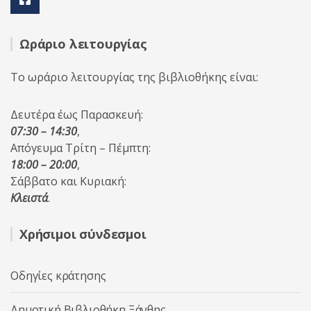
Ωράριο λειτουργίας
Το ωράριο λειτουργίας της βιβλιοθήκης είναι:
Δευτέρα έως Παρασκευή:
07:30 – 14:30
,
Απόγευμα Τρίτη – Πέμπτη:
18:00 – 20:00
,
Σάββατο και Κυριακή:
Κλειστά
.
Χρήσιμοι σύνδεσμοι
Οδηγίες κράτησης
Δημοτική Βιβλιοθήκη Ξάνθης