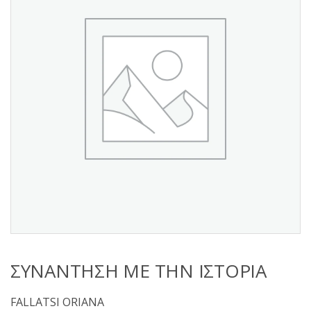
s
:
ΣΥΝΑΝΤΗΣΗ ΜΕ ΤΗΝ ΙΣΤΟΡΙΑ
FALLATSI ORIANA