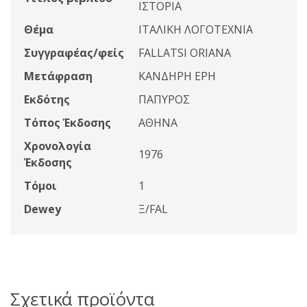
ΙΣΤΟΡΙΑ
Θέμα
ΙΤΑΛΙΚΗ ΛΟΓΟΤΕΧΝΙΑ
Συγγραφέας/φείς
FALLATSI ORIANA
Μετάφραση
ΚΑΝΔΗΡΗ ΕΡΗ
Εκδότης
ΠΑΠΥΡΟΣ
Τόπος Έκδοσης
ΑΘΗΝΑ
Χρονολογία
1976
Έκδοσης
Τόμοι
1
Dewey
Ξ/FAL
Σχετικά προϊόντα