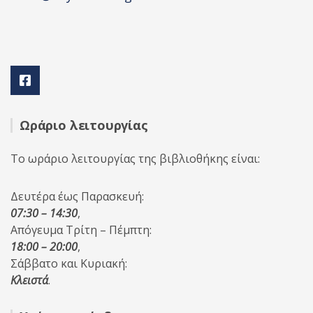
Ωράριο λειτουργίας
Το ωράριο λειτουργίας της βιβλιοθήκης είναι:
Δευτέρα έως Παρασκευή:
07:30 – 14:30
,
Απόγευμα Τρίτη – Πέμπτη:
18:00 – 20:00
,
Σάββατο και Κυριακή:
Κλειστά
.