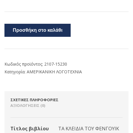
Προσθήκη στο καλάθι
Κωδικός προϊόντος:
2107-15230
Κατηγορία:
ΑΜΕΡΙΚΑΝΙΚΗ ΛΟΓΟΤΕΧΝΙΑ
ΣΧΕΤΙΚΈΣ ΠΛΗΡΟΦΟΡΊΕΣ
ΑΞΙΟΛΟΓΉΣΕΙΣ (0)
Τίτλος βιβλίου
ΤΑ ΚΛΕΙΔΙΑ ΤΟΥ ΦΕΝΓΟΥΙΚ