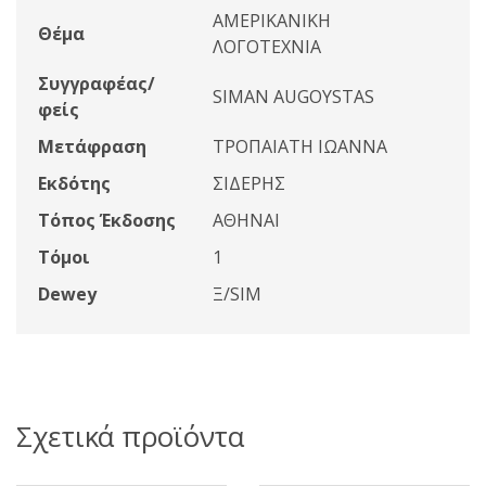
ΑΜΕΡΙΚΑΝΙΚΗ
Θέμα
ΛΟΓΟΤΕΧΝΙΑ
Συγγραφέας/
SIMAN AUGOYSTAS
φείς
Μετάφραση
ΤΡΟΠΑΙΑΤΗ ΙΩΑΝΝΑ
Εκδότης
ΣΙΔΕΡΗΣ
Τόπος Έκδοσης
ΑΘΗΝΑΙ
Τόμοι
1
Dewey
Ξ/SIM
Σχετικά προϊόντα