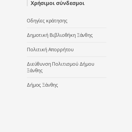
Χρήσιμοι σύνδεσμοι
Οδηγίες κράτησης
Δημοτική Βιβλιοθήκη Ξάνθης
Πολιτική Απορρήτου
Διεύθυνση Πολιτισμού Δήμου
Ξάνθης
Δήμος Ξάνθης