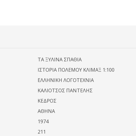
ΤΑ ΞΥΛΙΝΑ ΣΠΑΘΙΑ
ΙΣΤΟΡΙΑ ΠΟΛΕΜΟΥ ΚΛΙΜΑΞ 1:100
ΕΛΛΗΝΙΚΗ ΛΟΓΟΤΕΧΝΙΑ
ΚΑΛΙΟΤΣΟΣ ΠΑΝΤΕΛΗΣ
ΚΕΔΡΟΣ
ΑΘΗΝΑ
1974
211