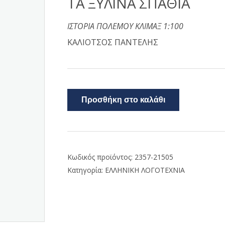
ΤΑ ΞΥΛΙΝΑ ΣΠΑΘΙΑ
ΙΣΤΟΡΙΑ ΠΟΛΕΜΟΥ ΚΛΙΜΑΞ 1:100
ΚΑΛΙΟΤΣΟΣ ΠΑΝΤΕΛΗΣ
Προσθήκη στο καλάθι
Κωδικός προϊόντος:
2357-21505
Κατηγορία:
ΕΛΛΗΝΙΚΗ ΛΟΓΟΤΕΧΝΙΑ