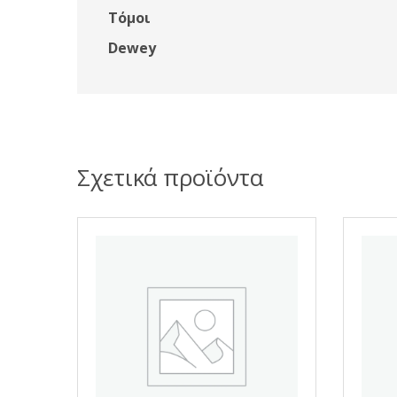
Τόμοι
Dewey
Σχετικά προϊόντα