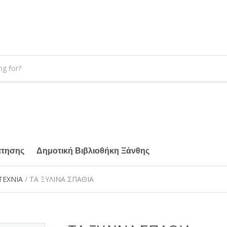
άτησης
Δημοτική Βιβλιοθήκη Ξάνθης
ΤΕΧΝΙΑ
/ ΤΑ ΞΥΛΙΝΑ ΣΠΑΘΙΑ