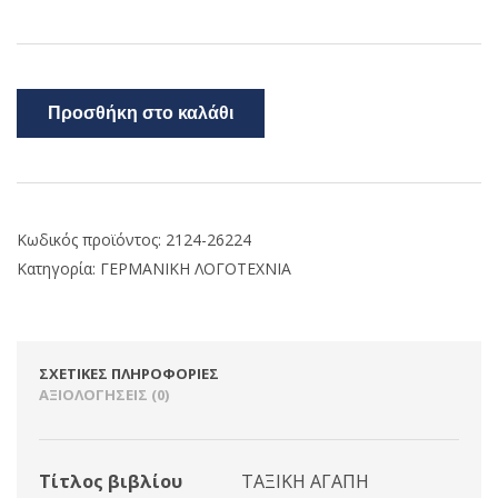
Προσθήκη στο καλάθι
Κωδικός προϊόντος:
2124-26224
Κατηγορία:
ΓΕΡΜΑΝΙΚΗ ΛΟΓΟΤΕΧΝΙΑ
ΣΧΕΤΙΚΈΣ ΠΛΗΡΟΦΟΡΊΕΣ
ΑΞΙΟΛΟΓΉΣΕΙΣ (0)
Τίτλος βιβλίου
ΤΑΞΙΚΗ ΑΓΑΠΗ