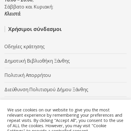
Σάββατο και Κυριακή:
Κλειστά
.
Χρήσιμοι σύνδεσμοι
Οδηγίες κράτησης
Δημοτική Βιβλιοθήκη Ξάνθης
Πολιτική Απορρήτου
Διεύθυνση Πολιτισμού Δήμου Ξάνθης
Δήμος Ξάνθης
We use cookies on our website to give you the most
relevant experience by remembering your preferences and
repeat visits. By clicking “Accept All”, you consent to the use
of ALL the cookies. However, you may visit "Cookie
Settings" to provide a controlled consent.