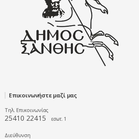
Επικοινωνήστε μαζί μας
Τηλ. Επικοινωνίας
25410 22415
εσωτ. 1
Διεύθυνση