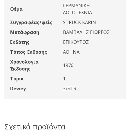
ΓΕΡΜΑΝΙΚΗ
Θέμα
ΛΟΓΟΤΕΧΝΙΑ
Συγγραφέας/φείς
STRUCK KARIN
Μετάφραση
ΒΑΜΒΑΛΗΣ ΓΙΩΡΓΟΣ
Εκδότης
ΕΠΙΚΟΥΡΟΣ
Τόπος Έκδοσης
ΑΘΗΝΑ
Χρονολογία
1976
Έκδοσης
Τόμοι
1
Dewey
Ξ/STR
Σχετικά προϊόντα