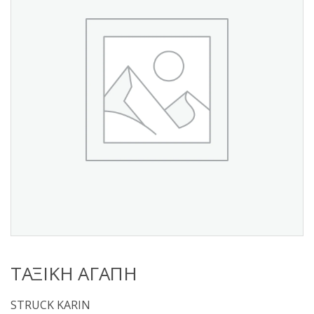
s
:
ΤΑΞΙΚΗ ΑΓΑΠΗ
STRUCK KARIN