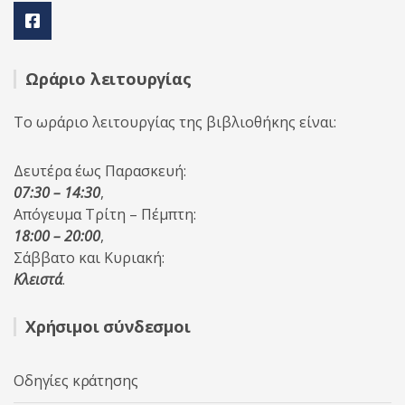
Ωράριο λειτουργίας
Το ωράριο λειτουργίας της βιβλιοθήκης είναι:
Δευτέρα έως Παρασκευή:
07:30 – 14:30
,
Απόγευμα Τρίτη – Πέμπτη:
18:00 – 20:00
,
Σάββατο και Κυριακή:
Κλειστά
.
Χρήσιμοι σύνδεσμοι
Οδηγίες κράτησης