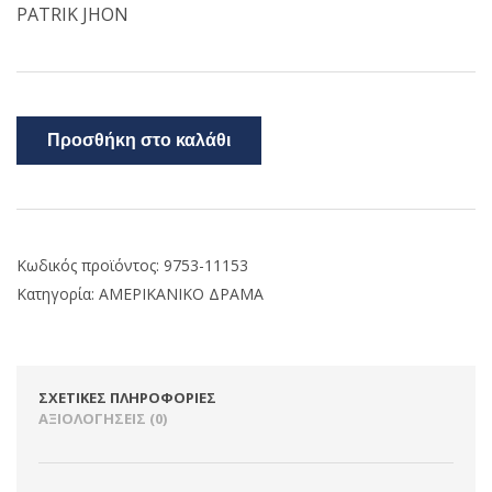
PATRIK JHON
Προσθήκη στο καλάθι
Κωδικός προϊόντος:
9753-11153
Κατηγορία:
ΑΜΕΡΙΚΑΝΙΚΟ ΔΡΑΜΑ
ΣΧΕΤΙΚΈΣ ΠΛΗΡΟΦΟΡΊΕΣ
ΑΞΙΟΛΟΓΉΣΕΙΣ (0)