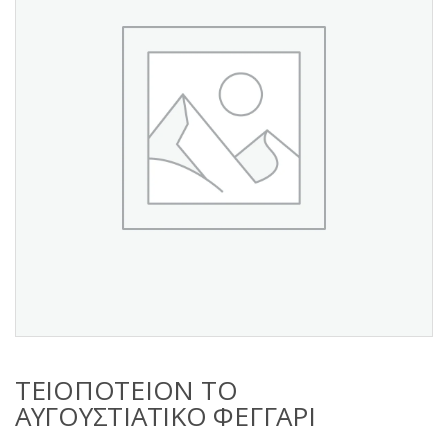
s
:
ΤΕΙΟΠΟΤΕΙΟΝ ΤΟ
ΑΥΓΟΥΣΤΙΑΤΙΚΟ ΦΕΓΓΑΡΙ