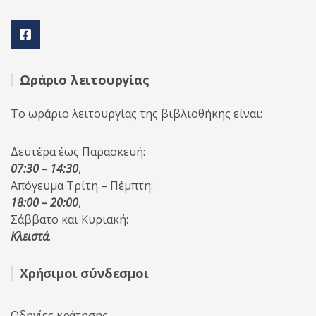
Ωράριο λειτουργίας
Το ωράριο λειτουργίας της βιβλιοθήκης είναι:
Δευτέρα έως Παρασκευή:
07:30 – 14:30
,
Απόγευμα Τρίτη – Πέμπτη:
18:00 – 20:00
,
Σάββατο και Κυριακή:
Κλειστά
.
Χρήσιμοι σύνδεσμοι
Οδηγίες κράτησης