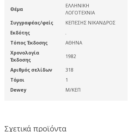
ΕΛΛΗΝΙΚΗ
Θέμα
ΛΟΓΟΤΕΧΝΙΑ
Συγγραφέας/φείς
ΚΕΠΕΣΗΣ ΝΙΚΑΝΔΡΟΣ
Εκδότης
.
Τόπος Έκδοσης
ΑΘΗΝΑ
Χρονολογία
1982
Έκδοσης
Αριθμός σελίδων
318
Τόμοι
1
Dewey
Μ/ΚΕΠ
Σχετικά προϊόντα