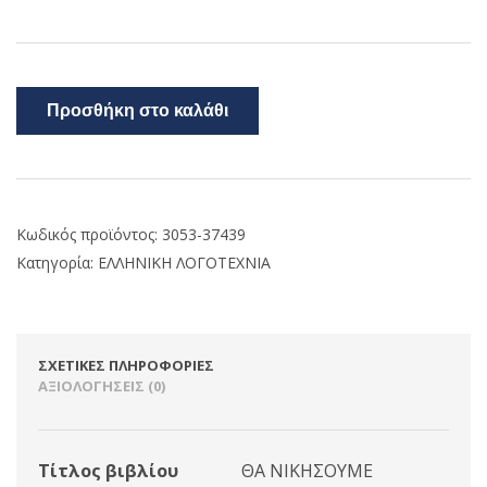
Προσθήκη στο καλάθι
Κωδικός προϊόντος:
3053-37439
Κατηγορία:
ΕΛΛΗΝΙΚΗ ΛΟΓΟΤΕΧΝΙΑ
ΣΧΕΤΙΚΈΣ ΠΛΗΡΟΦΟΡΊΕΣ
ΑΞΙΟΛΟΓΉΣΕΙΣ (0)
Τίτλος βιβλίου
ΘΑ ΝΙΚΗΣΟΥΜΕ