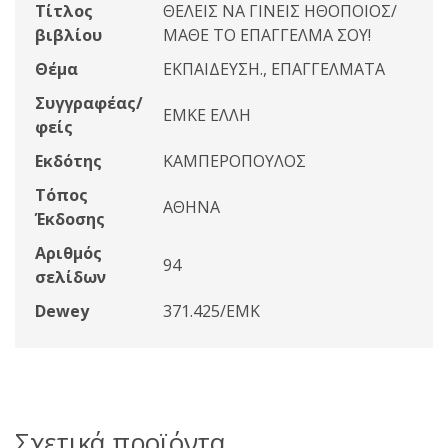
Τίτλος
ΘΕΛΕΙΣ ΝΑ ΓΙΝΕΙΣ ΗΘΟΠΟΙΟΣ/
βιβλίου
ΜΑΘΕ ΤΟ ΕΠΑΓΓΕΛΜΑ ΣΟΥ!
Θέμα
ΕΚΠΑΙΔΕΥΣΗ., ΕΠΑΓΓΕΛΜΑΤΑ
Συγγραφέας/
ΕΜΚΕ ΕΛΛΗ
φείς
Εκδότης
ΚΑΜΠΕΡΟΠΟΥΛΟΣ
Τόπος
ΑΘΗΝΑ
Έκδοσης
Αριθμός
94
σελίδων
Dewey
371.425/ΕΜΚ
Σχετικά προϊόντα