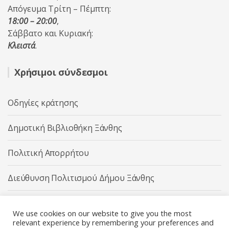
Απόγευμα Τρίτη – Πέμπτη:
18:00 – 20:00
,
Σάββατο και Κυριακή:
Κλειστά
.
Χρήσιμοι σύνδεσμοι
Οδηγίες κράτησης
Δημοτική Βιβλιοθήκη Ξάνθης
Πολιτική Απορρήτου
Διεύθυνση Πολιτισμού Δήμου Ξάνθης
Δήμος Ξάνθης
We use cookies on our website to give you the most
relevant experience by remembering your preferences and