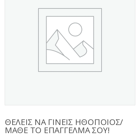
s
:
ΘΕΛΕΙΣ ΝΑ ΓΙΝΕΙΣ ΗΘΟΠΟΙΟΣ/
ΜΑΘΕ ΤΟ ΕΠΑΓΓΕΛΜΑ ΣΟΥ!