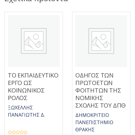
ΤΟ ΕΚΠΑΙΔΕΥΤΙΚΟ
ΟΔΗΓΟΣ ΤΩΝ
ΕΡΓΟ ΩΣ
ΠΡΩΤΟΕΤΩΝ
ΚΟΙΝΩΝΙΚΟΣ
ΦΟΙΤΗΤΩΝ ΤΗΣ
ΡΟΛΟΣ
ΝΟΜΙΚΗΣ
ΣΧΟΛΗΣ ΤΟΥ ΔΠΘ
ΞΩΧΕΛΛΗΣ
ΠΑΝΑΓΙΩΤΗΣ Δ.
ΔΗΜΟΚΡΙΤΕΙΟ
ΠΑΝΕΠΙΣΤΗΜΙΟ
ΘΡΑΚΗΣ