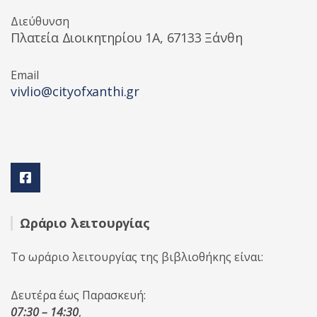
Διεύθυνση
Πλατεία Διοικητηρίου 1A, 67133 Ξάνθη
Email
vivlio@cityofxanthi.gr
Ωράριο λειτουργίας
Το ωράριο λειτουργίας της βιβλιοθήκης είναι:
Δευτέρα έως Παρασκευή:
07:30 – 14:30
,