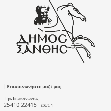
Επικοινωνήστε μαζί μας
Τηλ. Επικοινωνίας
25410 22415
εσωτ. 1