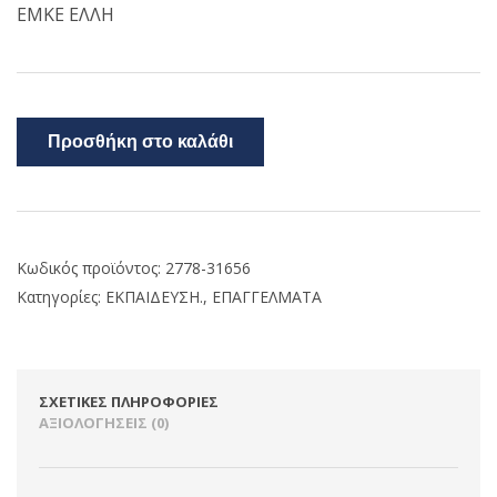
ΕΜΚΕ ΕΛΛΗ
Προσθήκη στο καλάθι
Κωδικός προϊόντος:
2778-31656
Κατηγορίες:
ΕΚΠΑΙΔΕΥΣΗ.
,
ΕΠΑΓΓΕΛΜΑΤΑ
ΣΧΕΤΙΚΈΣ ΠΛΗΡΟΦΟΡΊΕΣ
ΑΞΙΟΛΟΓΉΣΕΙΣ (0)