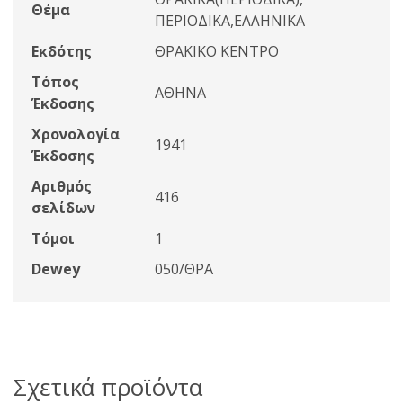
Θέμα
ΠΕΡΙΟΔΙΚΑ,ΕΛΛΗΝΙΚΑ
Εκδότης
ΘΡΑΚΙΚΟ ΚΕΝΤΡΟ
Τόπος
ΑΘΗΝΑ
Έκδοσης
Χρονολογία
1941
Έκδοσης
Αριθμός
416
σελίδων
Τόμοι
1
Dewey
050/ΘΡΑ
Σχετικά προϊόντα