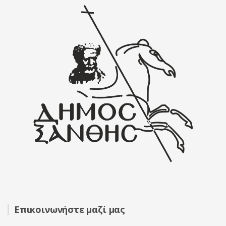
Επικοινωνήστε μαζί μας