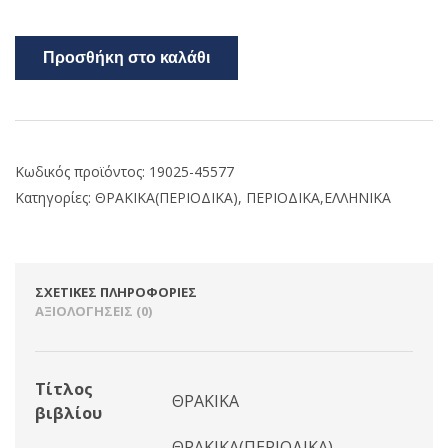
Προσθήκη στο καλάθι
Κωδικός προϊόντος:
19025-45577
Κατηγορίες:
ΘΡΑΚΙΚΑ(ΠΕΡΙΟΔΙΚΑ)
,
ΠΕΡΙΟΔΙΚΑ,ΕΛΛΗΝΙΚΑ
ΣΧΕΤΙΚΈΣ ΠΛΗΡΟΦΟΡΊΕΣ
ΑΞΙΟΛΟΓΉΣΕΙΣ (0)
Τίτλος
ΘΡΑΚΙΚΑ
βιβλίου
ΘΡΑΚΙΚΑ(ΠΕΡΙΟΔΙΚΑ),