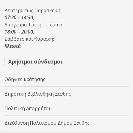
Δευτέρα έως Παρασκευή:
07:30 – 14:30
,
Απόγευμα Τρίτη – Πέμπτη:
18:00 – 20:00
,
Σάββατο και Κυριακή:
Κλειστά
.
Χρήσιμοι σύνδεσμοι
Οδηγίες κράτησης
Δημοτική Βιβλιοθήκη Ξάνθης
Πολιτική Απορρήτου
Διεύθυνση Πολιτισμού Δήμου Ξάνθης