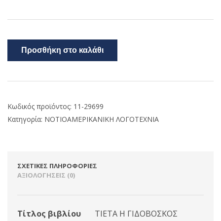
Προσθήκη στο καλάθι
Κωδικός προϊόντος:
11-29699
Κατηγορία:
ΝΟΤΙΟΑΜΕΡΙΚΑΝΙΚΗ ΛΟΓΟΤΕΧΝΙΑ
ΣΧΕΤΙΚΈΣ ΠΛΗΡΟΦΟΡΊΕΣ
ΑΞΙΟΛΟΓΉΣΕΙΣ (0)
Τίτλος βιβλίου
ΤΙΕΤΑ Η ΓΙΔΟΒΟΣΚΟΣ