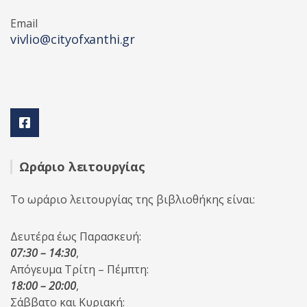
Email
vivlio@cityofxanthi.gr
Ωράριο λειτουργίας
Το ωράριο λειτουργίας της βιβλιοθήκης είναι:
Δευτέρα έως Παρασκευή:
07:30 – 14:30
,
Απόγευμα Τρίτη – Πέμπτη:
18:00 – 20:00
,
Σάββατο και Κυριακή: