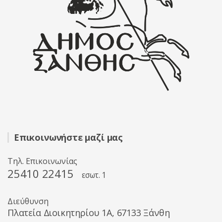
Επικοινωνήστε μαζί μας
Τηλ. Επικοινωνίας
25410 22415
εσωτ. 1
Διεύθυνση
Πλατεία Διοικητηρίου 1A, 67133 Ξάνθη